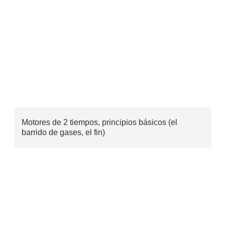
Motores de 2 tiempos, principios básicos (el
barrido de gases, el fin)