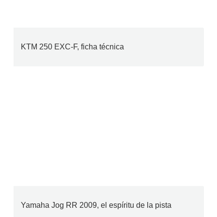
KTM 250 EXC-F, ficha técnica
Yamaha Jog RR 2009, el espíritu de la pista