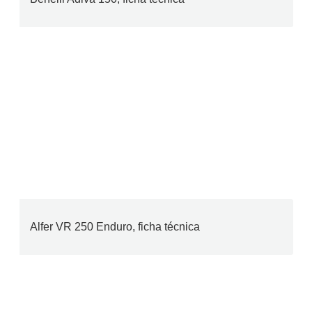
Alfer VR 250 Enduro, ficha técnica