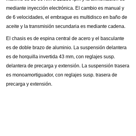
mediante inyección electrónica. El cambio es manual y
de 6 velocidades, el embrague es multidisco en baño de
aceite y la transmisión secundaria es mediante cadena.
El chasis es de espina central de acero y el basculante
es de doble brazo de aluminio. La suspensión delantera
es de horquilla invertida 43 mm, con reglajes susp.
delantera de precarga y extensión. La suspensión trasera
es monoamortiguador, con reglajes susp. trasera de
precarga y extensión.