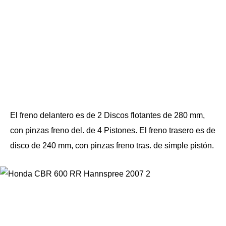
El freno delantero es de 2 Discos flotantes de 280 mm,
con pinzas freno del. de 4 Pistones. El freno trasero es de
disco de 240 mm, con pinzas freno tras. de simple pistón.