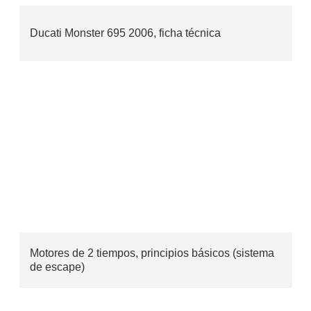
Ducati Monster 695 2006, ficha técnica
Motores de 2 tiempos, principios básicos (sistema
de escape)