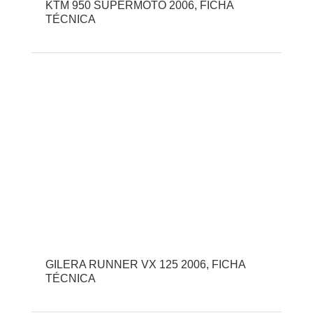
KTM 950 SUPERMOTO 2006, FICHA
TÉCNICA
GILERA RUNNER VX 125 2006, FICHA
TÉCNICA