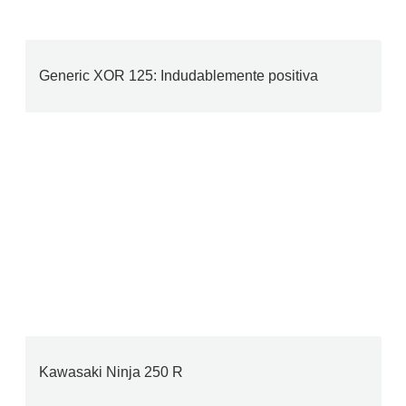
Generic XOR 125: Indudablemente positiva
Kawasaki Ninja 250 R