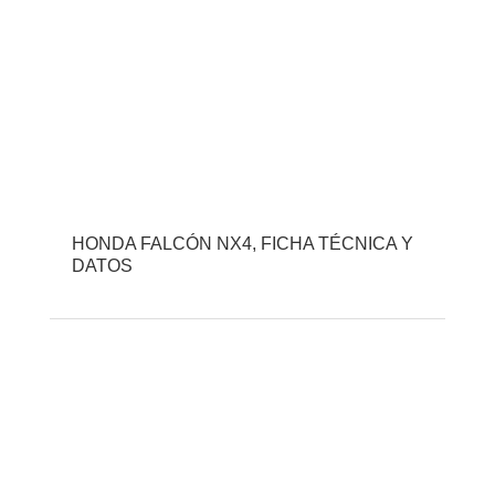
HONDA FALCÓN NX4, FICHA TÉCNICA Y
DATOS