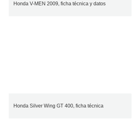
Honda V-MEN 2009, ficha técnica y datos
Honda Silver Wing GT 400, ficha técnica