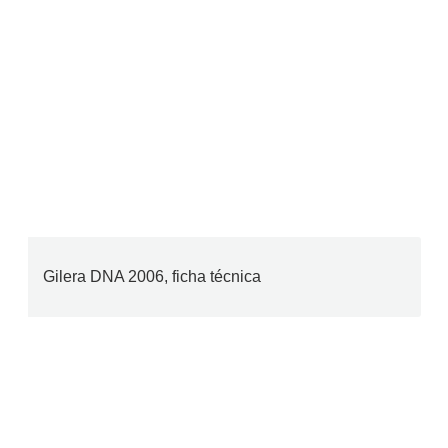
Gilera DNA 2006, ficha técnica