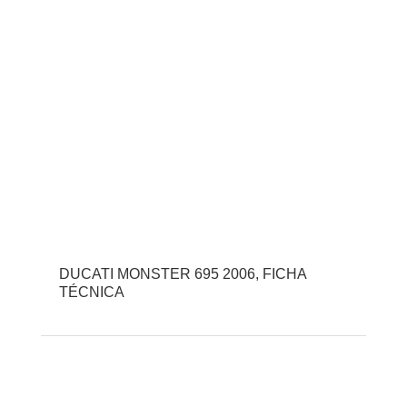
DUCATI MONSTER 695 2006, FICHA
TÉCNICA