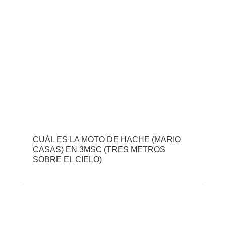
CUÁL ES LA MOTO DE HACHE (MARIO
CASAS) EN 3MSC (TRES METROS
SOBRE EL CIELO)