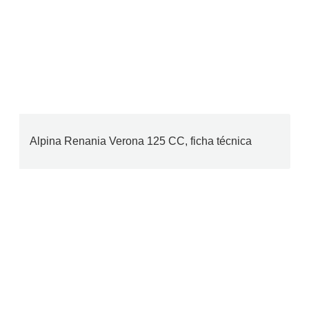
Alpina Renania Verona 125 CC, ficha técnica