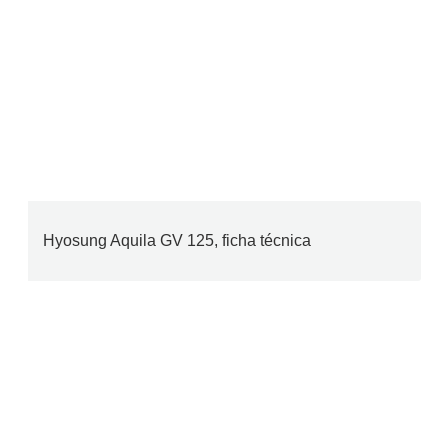
Hyosung Aquila GV 125, ficha técnica