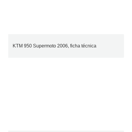
KTM 950 Supermoto 2006, ficha técnica