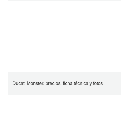
Ducati Monster: precios, ficha técnica y fotos