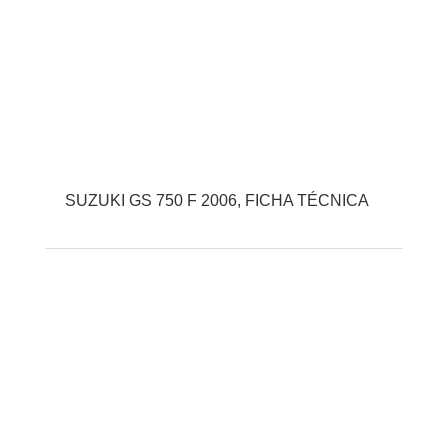
SUZUKI GS 750 F 2006, FICHA TÉCNICA