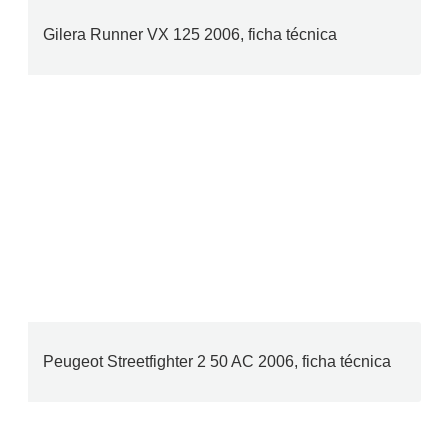
Gilera Runner VX 125 2006, ficha técnica
Peugeot Streetfighter 2 50 AC 2006, ficha técnica