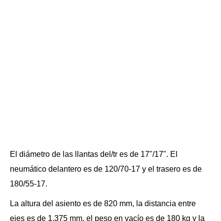
El diámetro de las llantas del/tr es de 17"/17". El
neumático delantero es de 120/70-17 y el trasero es de
180/55-17.
La altura del asiento es de 820 mm, la distancia entre
ejes es de 1.375 mm, el peso en vacío es de 180 kg y la