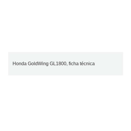
Honda GoldWing GL1800, ficha técnica