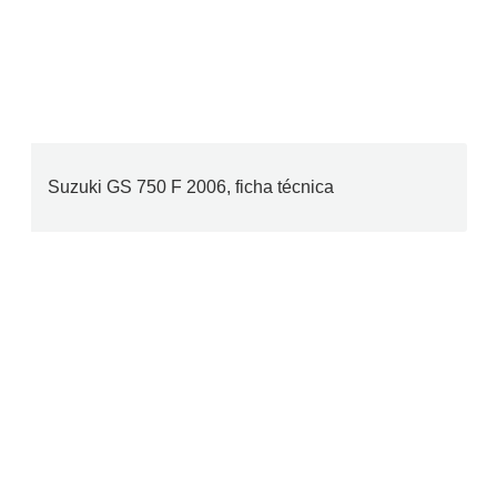
Suzuki GS 750 F 2006, ficha técnica