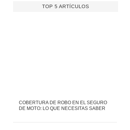
TOP 5 ARTÍCULOS
COBERTURA DE ROBO EN EL SEGURO
DE MOTO: LO QUE NECESITAS SABER