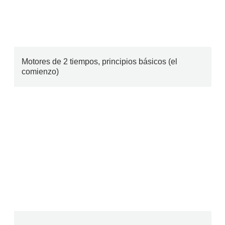
Motores de 2 tiempos, principios básicos (el
comienzo)