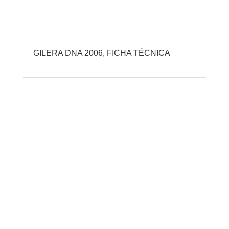
GILERA DNA 2006, FICHA TÉCNICA