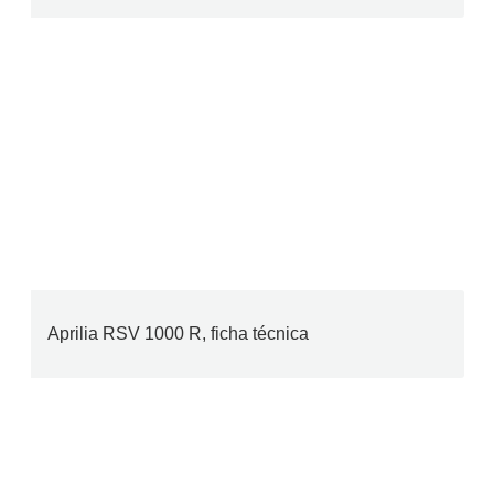
Aprilia RSV 1000 R, ficha técnica