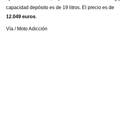
capacidad depósito es de 19 litros. El precio es de
12.049 euros
.
Vía / Moto Adicción