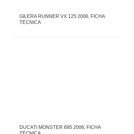
GILERA RUNNER VX 125 2006, FICHA
TÉCNICA
DUCATI MONSTER 695 2006, FICHA
TÉCNICA