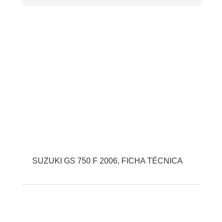
SUZUKI GS 750 F 2006, FICHA TÉCNICA