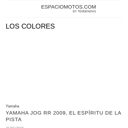
ESPACIOMOTOS.COM
BY TENDENZIAS
LOS COLORES
Yamaha
YAMAHA JOG RR 2009, EL ESPÍRITU DE LA
PISTA