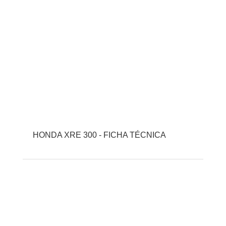
HONDA XRE 300 - FICHA TÉCNICA