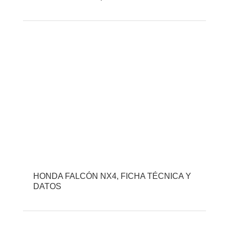
HONDA FALCÓN NX4, FICHA TÉCNICA Y
DATOS