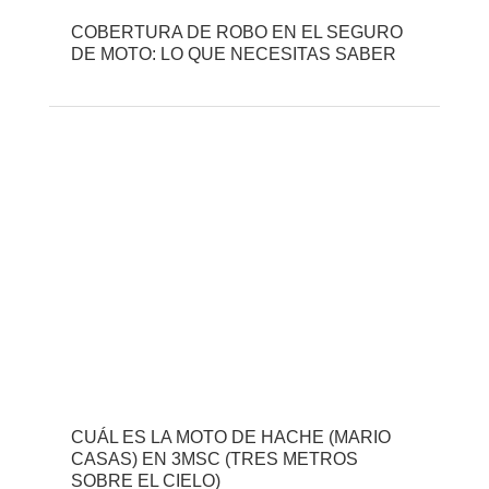
COBERTURA DE ROBO EN EL SEGURO
DE MOTO: LO QUE NECESITAS SABER
CUÁL ES LA MOTO DE HACHE (MARIO
CASAS) EN 3MSC (TRES METROS
SOBRE EL CIELO)