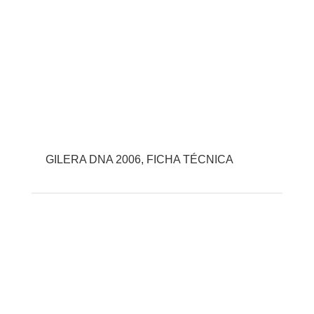
GILERA DNA 2006, FICHA TÉCNICA