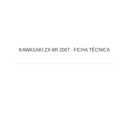
KAWASAKI ZX-6R 2007 - FICHA TÉCNICA