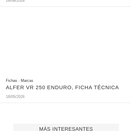
26/06/2026
Fichas
·
Marcas
ALFER VR 250 ENDURO, FICHA TÉCNICA
18/05/2026
MÁS INTERESANTES