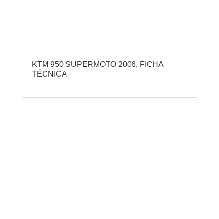
KTM 950 SUPERMOTO 2006, FICHA
TÉCNICA