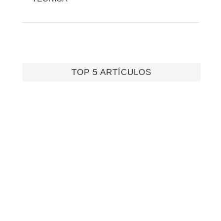
TOP 5 ARTÍCULOS