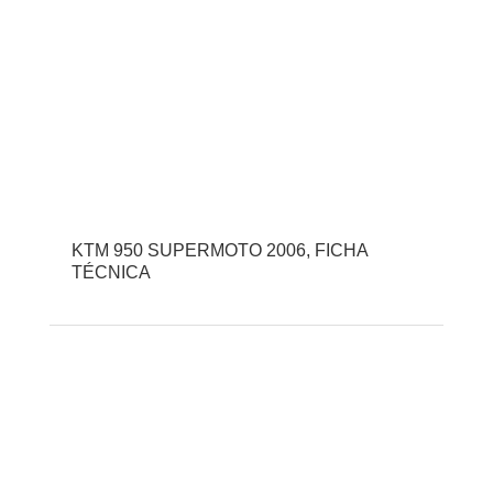
KTM 950 SUPERMOTO 2006, FICHA
TÉCNICA