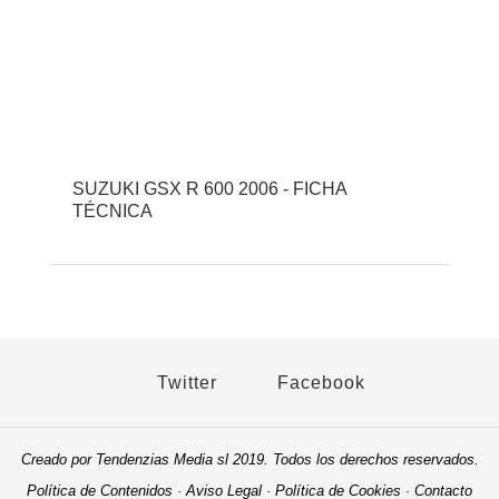
SUZUKI GSX R 600 2006 - FICHA
TÉCNICA
Twitter
Facebook
Creado por Tendenzias Media sl 2019. Todos los derechos reservados.
Política de Contenidos
·
Aviso Legal
·
Política de Cookies
·
Contacto