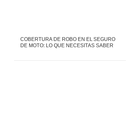
COBERTURA DE ROBO EN EL SEGURO
DE MOTO: LO QUE NECESITAS SABER