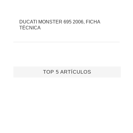
DUCATI MONSTER 695 2006, FICHA
TÉCNICA
TOP 5 ARTÍCULOS