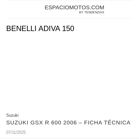
ESPACIOMOTOS.COM
BY TENDENZIAS
BENELLI ADIVA 150
Suzuki
SUZUKI GSX R 600 2006 – FICHA TÉCNICA
07/11/2025