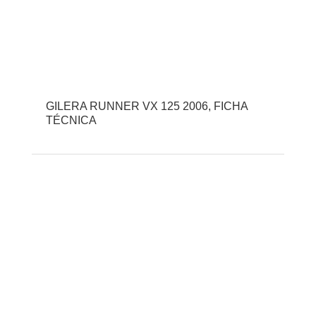
GILERA RUNNER VX 125 2006, FICHA
TÉCNICA