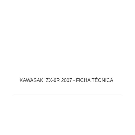
KAWASAKI ZX-6R 2007 - FICHA TÉCNICA