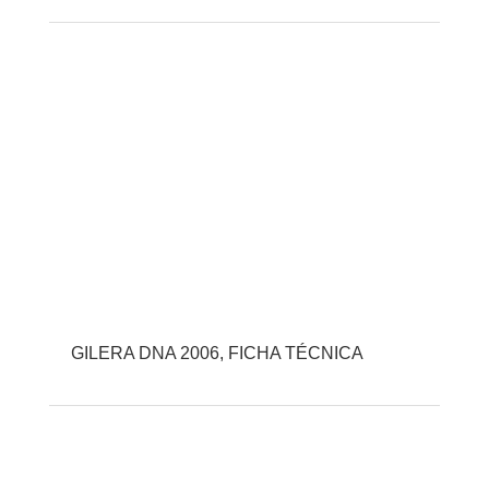
GILERA DNA 2006, FICHA TÉCNICA