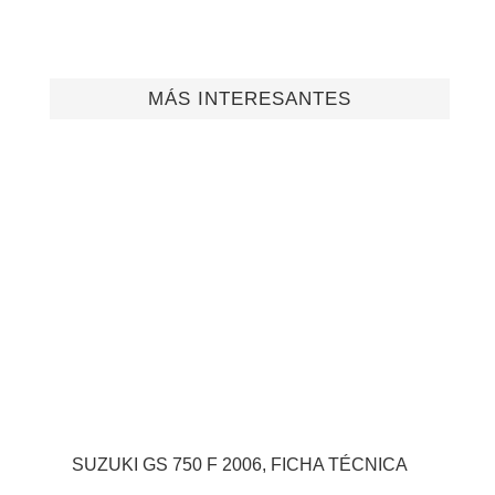
MÁS INTERESANTES
SUZUKI GS 750 F 2006, FICHA TÉCNICA