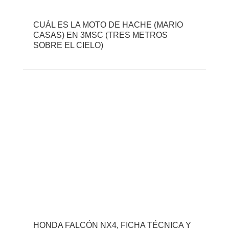
CUÁL ES LA MOTO DE HACHE (MARIO
CASAS) EN 3MSC (TRES METROS
SOBRE EL CIELO)
HONDA FALCÓN NX4, FICHA TÉCNICA Y