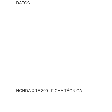
DATOS
HONDA XRE 300 - FICHA TÉCNICA