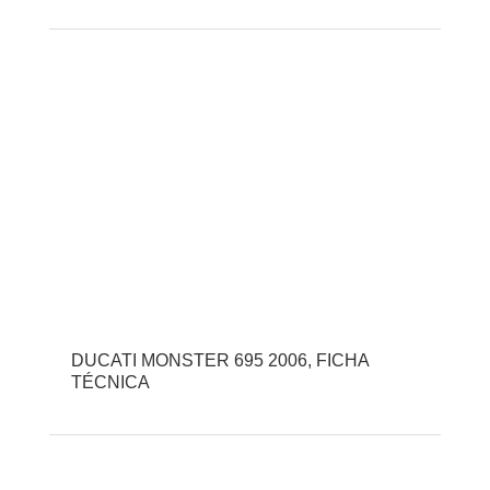
DUCATI MONSTER 695 2006, FICHA
TÉCNICA