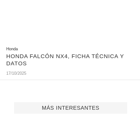
Honda
HONDA FALCÓN NX4, FICHA TÉCNICA Y
DATOS
17/10/2025
MÁS INTERESANTES