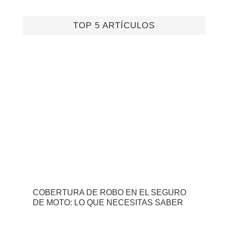
TOP 5 ARTÍCULOS
COBERTURA DE ROBO EN EL SEGURO
DE MOTO: LO QUE NECESITAS SABER