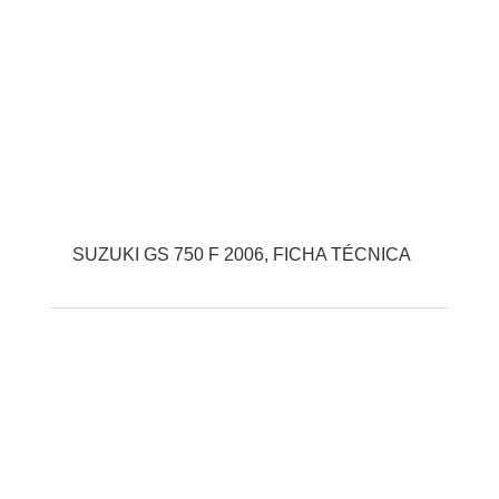
SUZUKI GS 750 F 2006, FICHA TÉCNICA