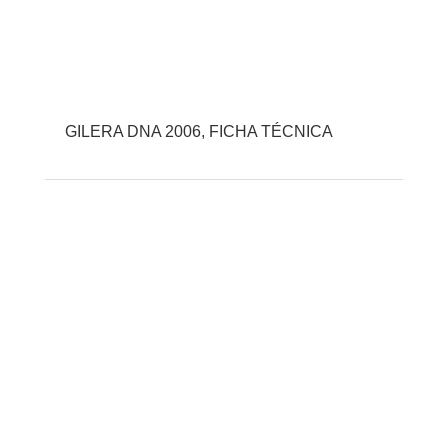
GILERA DNA 2006, FICHA TÉCNICA