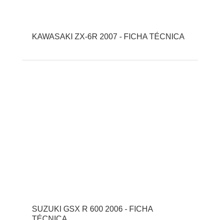
KAWASAKI ZX-6R 2007 - FICHA TÉCNICA
SUZUKI GSX R 600 2006 - FICHA
TÉCNICA