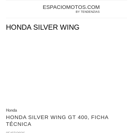
ESPACIOMOTOS.COM
BY TENDENZIAS
HONDA SILVER WING
Honda
HONDA SILVER WING GT 400, FICHA
TÉCNICA