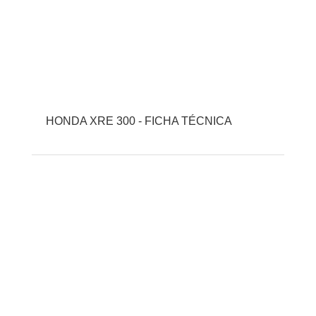
HONDA XRE 300 - FICHA TÉCNICA