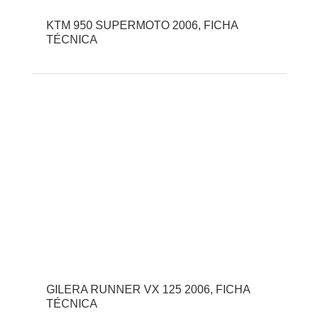
KTM 950 SUPERMOTO 2006, FICHA
TÉCNICA
GILERA RUNNER VX 125 2006, FICHA
TÉCNICA