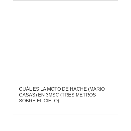
CUÁL ES LA MOTO DE HACHE (MARIO
CASAS) EN 3MSC (TRES METROS
SOBRE EL CIELO)