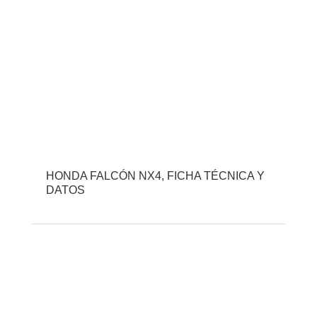
HONDA FALCÓN NX4, FICHA TÉCNICA Y
DATOS