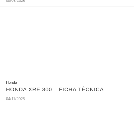
05/07/2026
Honda
HONDA XRE 300 – FICHA TÉCNICA
04/11/2025