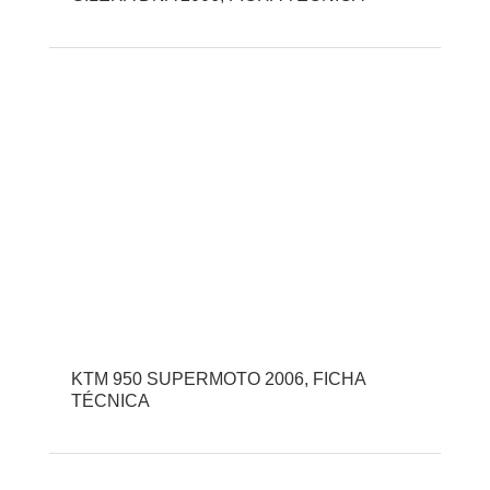
KTM 950 SUPERMOTO 2006, FICHA
TÉCNICA