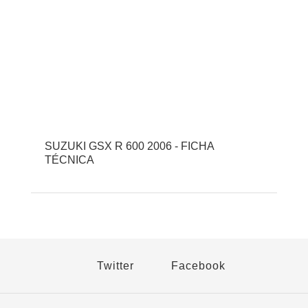
SUZUKI GSX R 600 2006 - FICHA
TÉCNICA
Twitter
Facebook