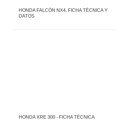
HONDA FALCÓN NX4, FICHA TÉCNICA Y
DATOS
HONDA XRE 300 - FICHA TÉCNICA