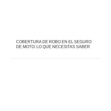
COBERTURA DE ROBO EN EL SEGURO
DE MOTO: LO QUE NECESITAS SABER