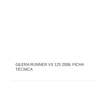
GILERA RUNNER VX 125 2006, FICHA
TÉCNICA