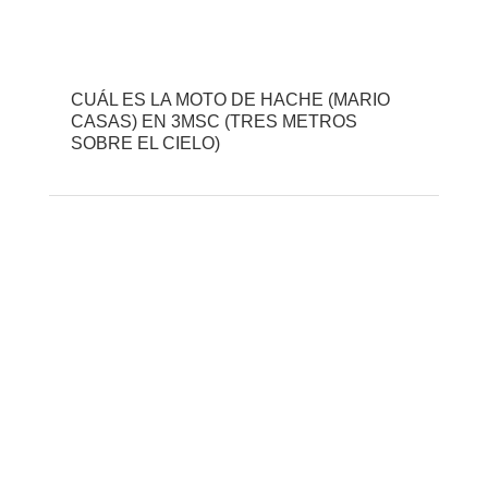
CUÁL ES LA MOTO DE HACHE (MARIO
CASAS) EN 3MSC (TRES METROS
SOBRE EL CIELO)