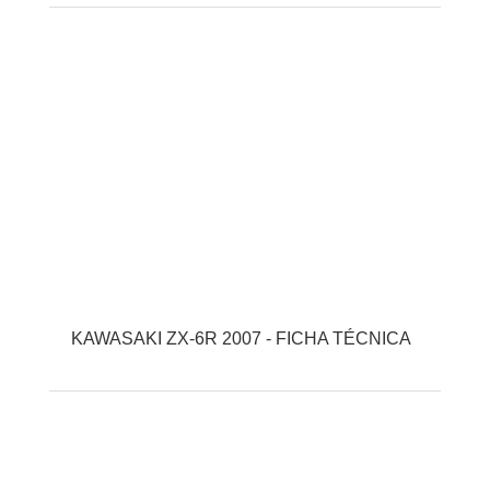
KAWASAKI ZX-6R 2007 - FICHA TÉCNICA