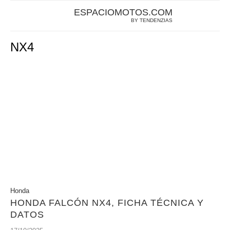
ESPACIOMOTOS.COM
BY TENDENZIAS
NX4
Honda
HONDA FALCÓN NX4, FICHA TÉCNICA Y
DATOS