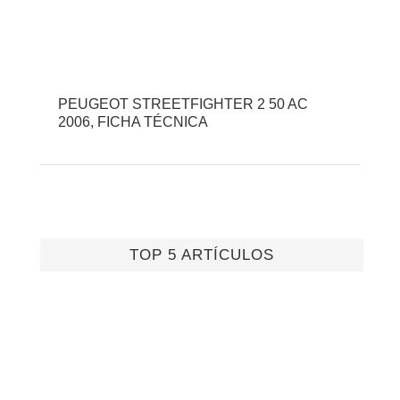
PEUGEOT STREETFIGHTER 2 50 AC
2006, FICHA TÉCNICA
TOP 5 ARTÍCULOS