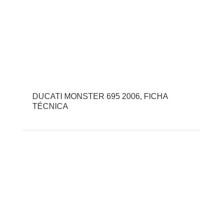
DUCATI MONSTER 695 2006, FICHA
TÉCNICA