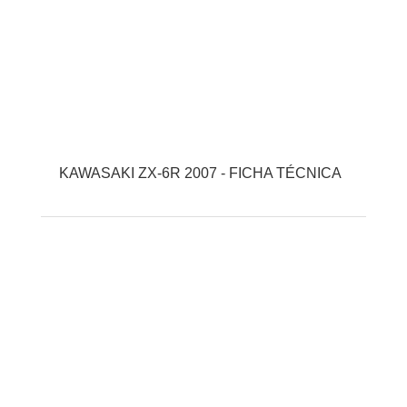
KAWASAKI ZX-6R 2007 - FICHA TÉCNICA