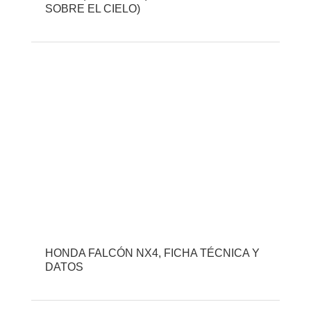
SOBRE EL CIELO)
HONDA FALCÓN NX4, FICHA TÉCNICA Y
DATOS