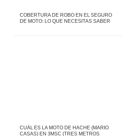
COBERTURA DE ROBO EN EL SEGURO
DE MOTO: LO QUE NECESITAS SABER
CUÁL ES LA MOTO DE HACHE (MARIO
CASAS) EN 3MSC (TRES METROS