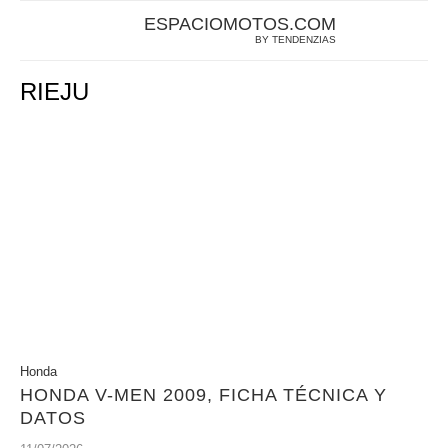
ESPACIOMOTOS.COM
BY TENDENZIAS
RIEJU
Honda
HONDA V-MEN 2009, FICHA TÉCNICA Y
DATOS