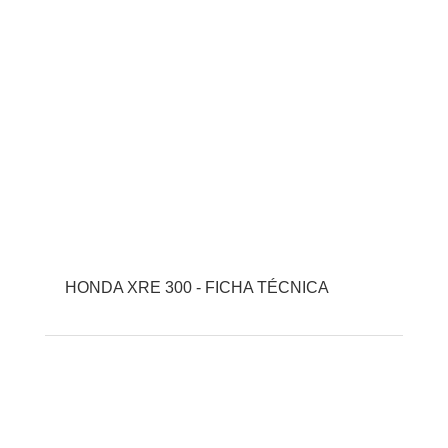
HONDA XRE 300 - FICHA TÉCNICA