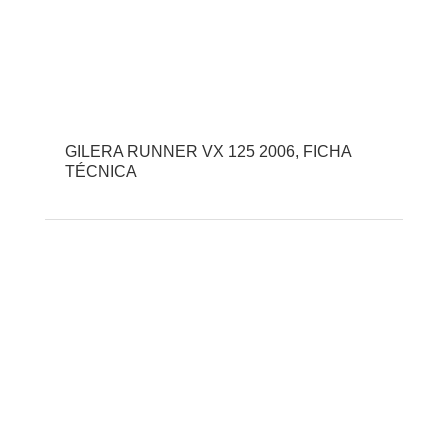
GILERA RUNNER VX 125 2006, FICHA
TÉCNICA