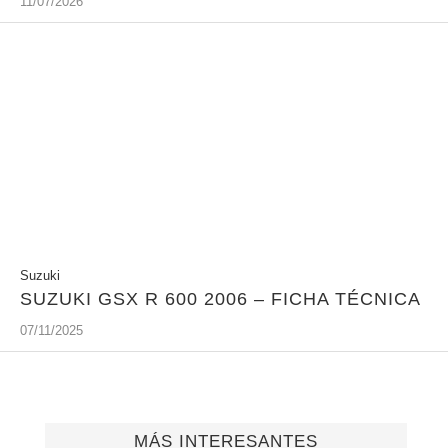
11/07/2026
Suzuki
SUZUKI GSX R 600 2006 – FICHA TÉCNICA
07/11/2025
MÁS INTERESANTES