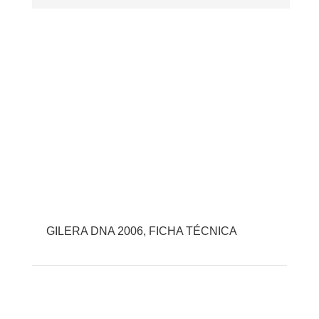
GILERA DNA 2006, FICHA TÉCNICA