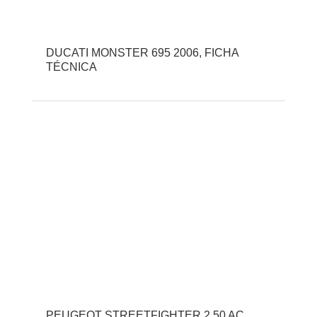
DUCATI MONSTER 695 2006, FICHA
TÉCNICA
PEUGEOT STREETFIGHTER 2 50 AC