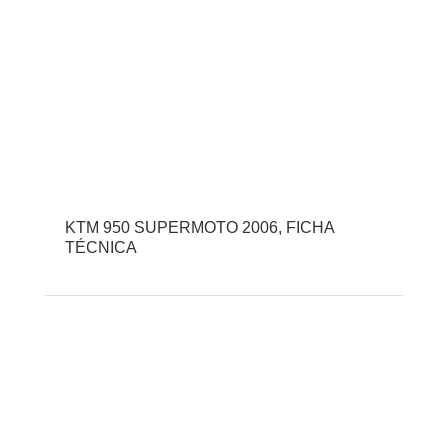
KTM 950 SUPERMOTO 2006, FICHA
TÉCNICA