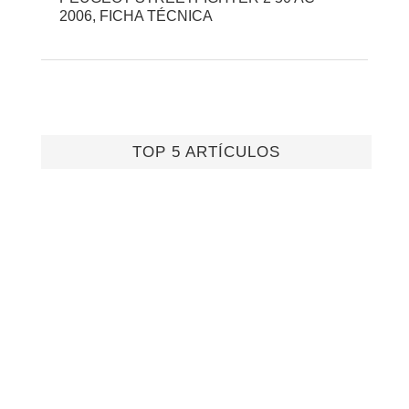
2006, FICHA TÉCNICA
TOP 5 ARTÍCULOS