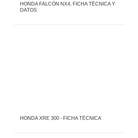
HONDA FALCÓN NX4, FICHA TÉCNICA Y
DATOS
HONDA XRE 300 - FICHA TÉCNICA