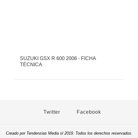
SUZUKI GSX R 600 2006 - FICHA
TÉCNICA
Twitter
Facebook
Creado por Tendenzias Media sl 2019. Todos los derechos reservados.