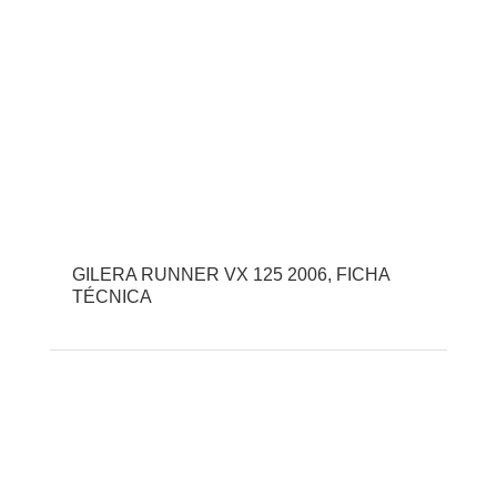
GILERA RUNNER VX 125 2006, FICHA
TÉCNICA