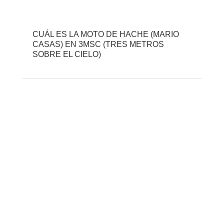
CUÁL ES LA MOTO DE HACHE (MARIO
CASAS) EN 3MSC (TRES METROS
SOBRE EL CIELO)