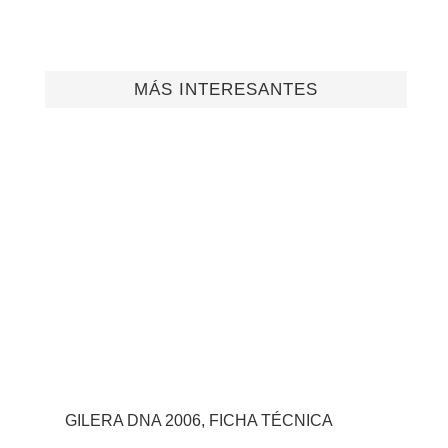
MÁS INTERESANTES
GILERA DNA 2006, FICHA TÉCNICA