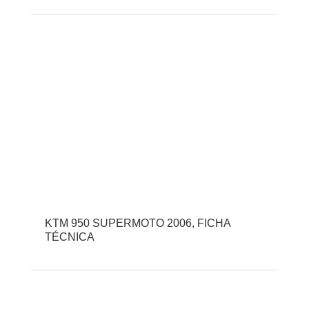
KTM 950 SUPERMOTO 2006, FICHA
TÉCNICA