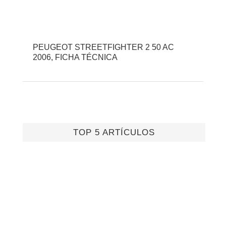
PEUGEOT STREETFIGHTER 2 50 AC
2006, FICHA TÉCNICA
TOP 5 ARTÍCULOS