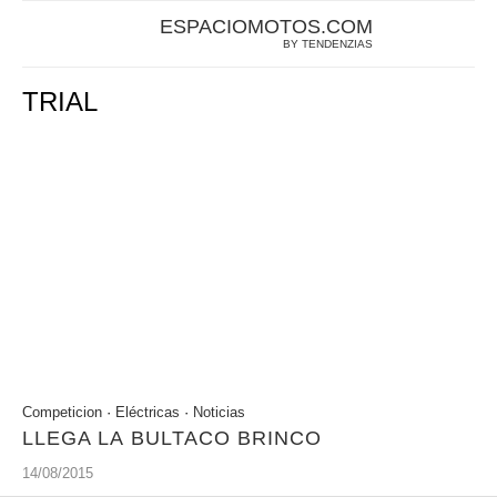
ESPACIOMOTOS.COM
BY TENDENZIAS
TRIAL
Competicion
·
Eléctricas
·
Noticias
LLEGA LA BULTACO BRINCO
14/08/2015