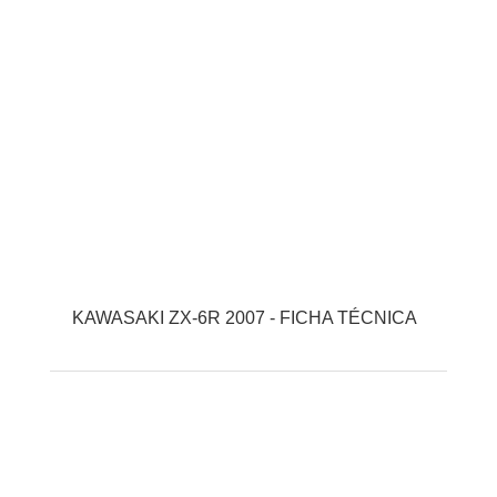
KAWASAKI ZX-6R 2007 - FICHA TÉCNICA