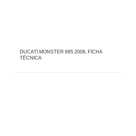
DUCATI MONSTER 695 2006, FICHA
TÉCNICA