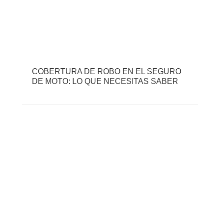
COBERTURA DE ROBO EN EL SEGURO
DE MOTO: LO QUE NECESITAS SABER