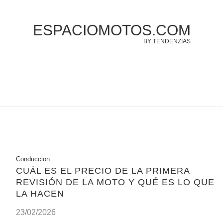
ESPACIOMOTOS.COM
BY TENDENZIAS
Conduccion
CUÁL ES EL PRECIO DE LA PRIMERA
REVISIÓN DE LA MOTO Y QUÉ ES LO QUE
LA HACEN
23/02/2026