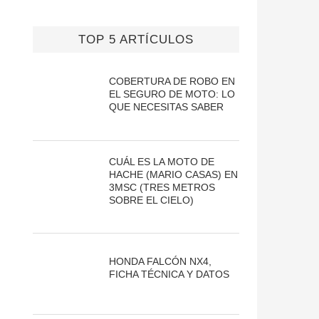
TOP 5 ARTÍCULOS
COBERTURA DE ROBO EN
EL SEGURO DE MOTO: LO
QUE NECESITAS SABER
CUÁL ES LA MOTO DE
HACHE (MARIO CASAS) EN
3MSC (TRES METROS
SOBRE EL CIELO)
HONDA FALCÓN NX4,
FICHA TÉCNICA Y DATOS