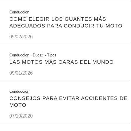
Conduccion
COMO ELEGIR LOS GUANTES MÁS
ADECUADOS PARA CONDUCIR TU MOTO
05/02/2026
Conduccion
·
Ducati
·
Tipos
LAS MOTOS MÁS CARAS DEL MUNDO
09/01/2026
Conduccion
CONSEJOS PARA EVITAR ACCIDENTES DE
MOTO
07/10/2020