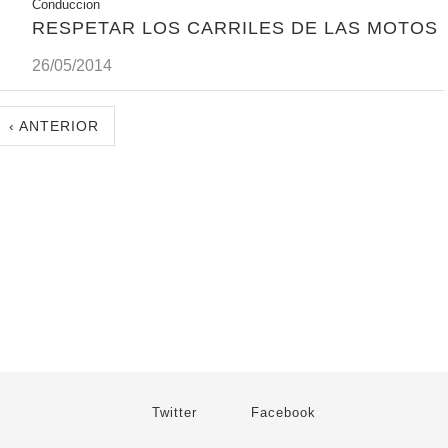
Conduccion
RESPETAR LOS CARRILES DE LAS MOTOS
26/05/2014
‹ ANTERIOR
Twitter
Facebook