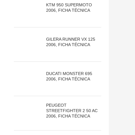
KTM 950 SUPERMOTO
2006, FICHA TÉCNICA
GILERA RUNNER VX 125
2006, FICHA TÉCNICA
DUCATI MONSTER 695
2006, FICHA TÉCNICA
PEUGEOT
STREETFIGHTER 2 50 AC
2006, FICHA TÉCNICA