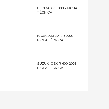
HONDA XRE 300 - FICHA
TÉCNICA
KAWASAKI ZX-6R 2007 -
FICHA TÉCNICA
SUZUKI GSX R 600 2006 -
FICHA TÉCNICA