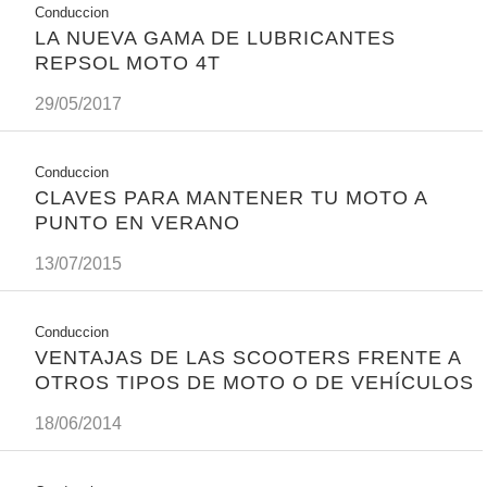
Conduccion
LA NUEVA GAMA DE LUBRICANTES
REPSOL MOTO 4T
29/05/2017
Conduccion
CLAVES PARA MANTENER TU MOTO A
PUNTO EN VERANO
13/07/2015
Conduccion
VENTAJAS DE LAS SCOOTERS FRENTE A
OTROS TIPOS DE MOTO O DE VEHÍCULOS
18/06/2014