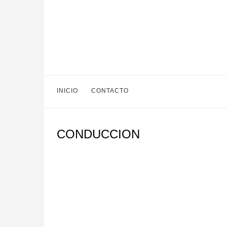
INICIO
CONTACTO
CONDUCCION