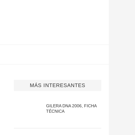
MÁS INTERESANTES
GILERA DNA 2006, FICHA
TÉCNICA