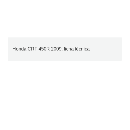
Honda CRF 450R 2009, ficha técnica