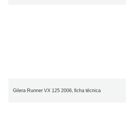
Gilera Runner VX 125 2006, ficha técnica