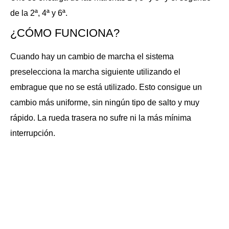
de la 2ª, 4ª y 6ª.
¿CÓMO FUNCIONA?
Cuando hay un cambio de marcha el sistema
preselecciona la marcha siguiente utilizando el
embrague que no se está utilizado. Esto consigue un
cambio más uniforme, sin ningún tipo de salto y muy
rápido. La rueda trasera no sufre ni la más mínima
interrupción.