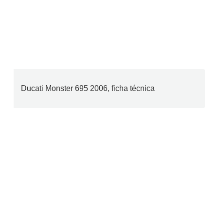
Ducati Monster 695 2006, ficha técnica