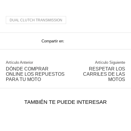
DUAL CLUTCH TRANSMISSION
Compartir en:
Artículo Anterior
Artículo Siguiente
DÓNDE COMPRAR
RESPETAR LOS
ONLINE LOS REPUESTOS
CARRILES DE LAS
PARA TU MOTO
MOTOS
TAMBIÉN TE PUEDE INTERESAR