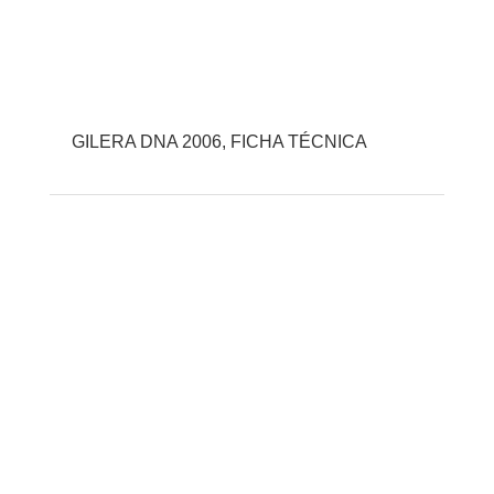
GILERA DNA 2006, FICHA TÉCNICA