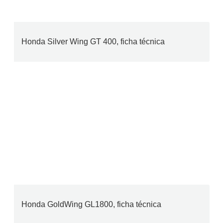
Honda Silver Wing GT 400, ficha técnica
Honda GoldWing GL1800, ficha técnica