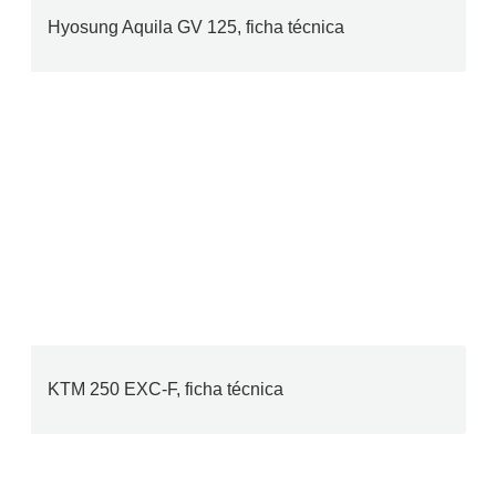
Hyosung Aquila GV 125, ficha técnica
KTM 250 EXC-F, ficha técnica