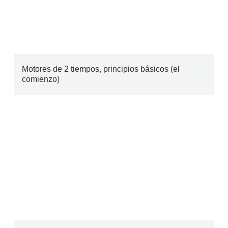
Motores de 2 tiempos, principios básicos (el
comienzo)