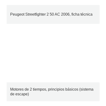
Peugeot Streetfighter 2 50 AC 2006, ficha técnica
Motores de 2 tiempos, principios básicos (sistema
de escape)