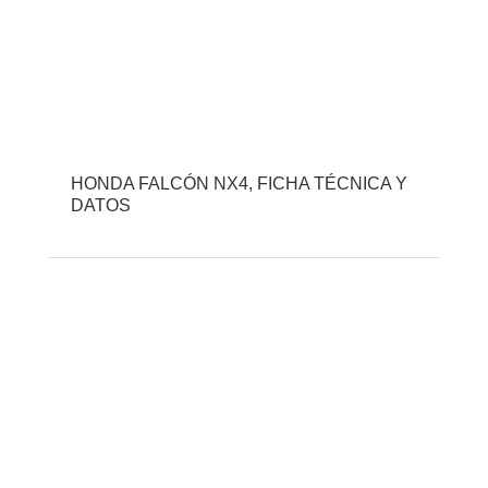
HONDA FALCÓN NX4, FICHA TÉCNICA Y
DATOS