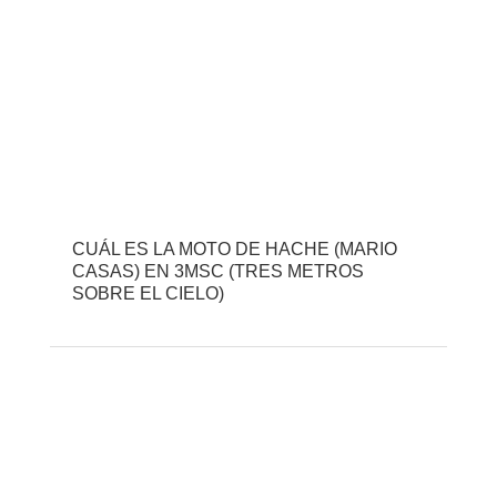
CUÁL ES LA MOTO DE HACHE (MARIO
CASAS) EN 3MSC (TRES METROS
SOBRE EL CIELO)