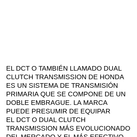
EL DCT O TAMBIÉN LLAMADO DUAL
CLUTCH TRANSMISSION DE HONDA
ES UN SISTEMA DE TRANSMISIÓN
PRIMARIA QUE SE COMPONE DE UN
DOBLE EMBRAGUE. LA MARCA
PUEDE PRESUMIR DE EQUIPAR
EL DCT O DUAL CLUTCH
TRANSMISSION MÁS EVOLUCIONADO
DEL MERCADO Y EL MÁS EFECTIVO