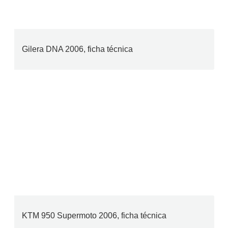
Gilera DNA 2006, ficha técnica
KTM 950 Supermoto 2006, ficha técnica