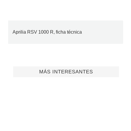
Aprilia RSV 1000 R, ficha técnica
MÁS INTERESANTES