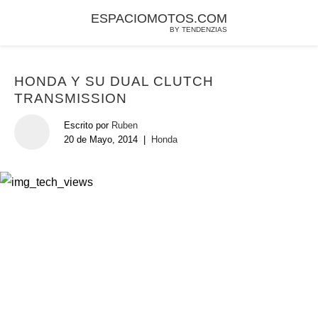
ESPACIOMOTOS.COM
BY TENDENZIAS
HONDA Y SU DUAL CLUTCH
TRANSMISSION
Escrito por
Ruben
20 de Mayo, 2014
|
Honda