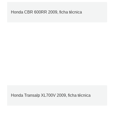
Honda CBR 600RR 2009, ficha técnica
Honda Transalp XL700V 2009, ficha técnica