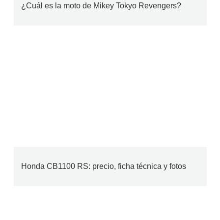
¿Cuál es la moto de Mikey Tokyo Revengers?
Honda CB1100 RS: precio, ficha técnica y fotos