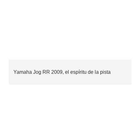
Yamaha Jog RR 2009, el espíritu de la pista