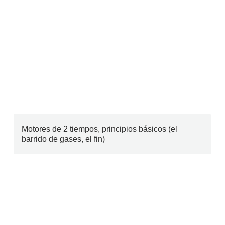
Motores de 2 tiempos, principios básicos (el
barrido de gases, el fin)