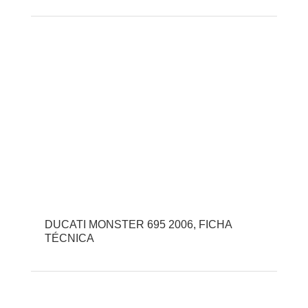
DUCATI MONSTER 695 2006, FICHA
TÉCNICA