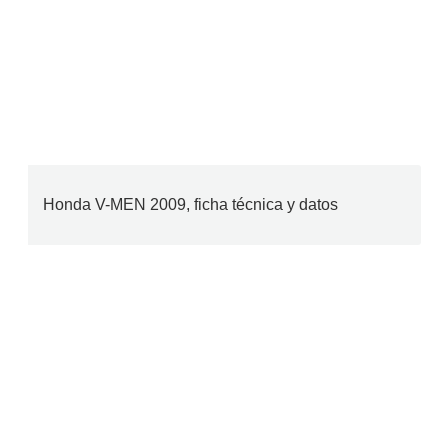
Honda V-MEN 2009, ficha técnica y datos