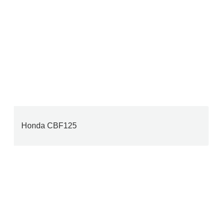
Honda CBF125