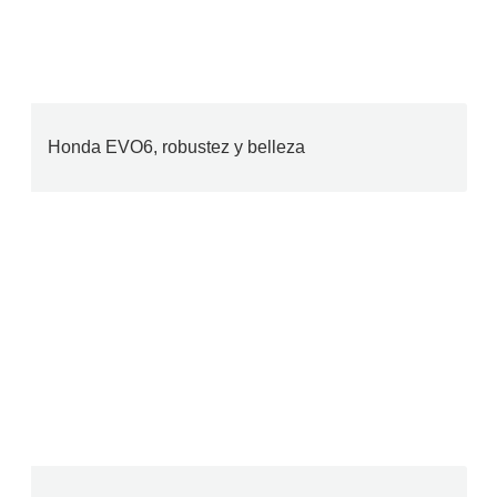
Honda EVO6, robustez y belleza