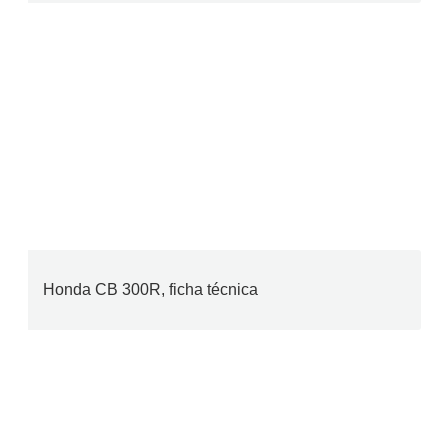
Honda CB 300R, ficha técnica