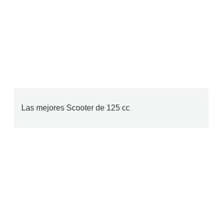
Las mejores Scooter de 125 cc