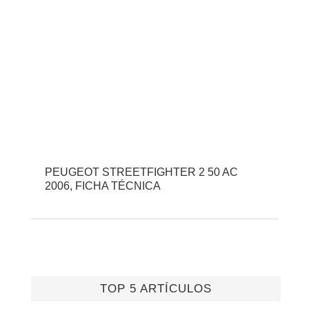
PEUGEOT STREETFIGHTER 2 50 AC
2006, FICHA TÉCNICA
TOP 5 ARTÍCULOS