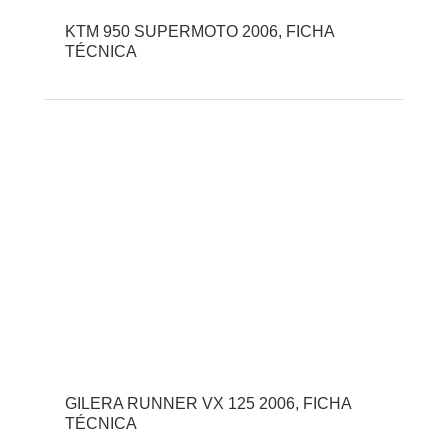
KTM 950 SUPERMOTO 2006, FICHA
TÉCNICA
GILERA RUNNER VX 125 2006, FICHA
TÉCNICA