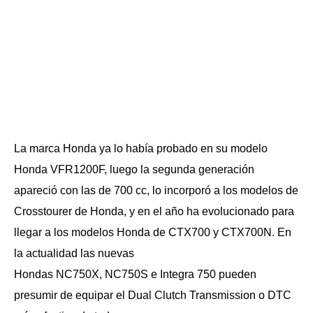
La marca Honda ya lo había probado en su modelo
Honda VFR1200F, luego la segunda generación
apareció con las de 700 cc, lo incorporó a los modelos de
Crosstourer de Honda, y en el año ha evolucionado para
llegar a los modelos Honda de CTX700 y CTX700N. En
la actualidad las nuevas
Hondas NC750X, NC750S e Integra 750 pueden
presumir de equipar el Dual Clutch Transmission o DTC