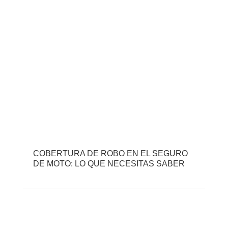
COBERTURA DE ROBO EN EL SEGURO
DE MOTO: LO QUE NECESITAS SABER