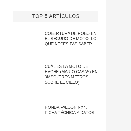
TOP 5 ARTÍCULOS
COBERTURA DE ROBO EN
EL SEGURO DE MOTO: LO
QUE NECESITAS SABER
CUÁL ES LA MOTO DE
HACHE (MARIO CASAS) EN
3MSC (TRES METROS
SOBRE EL CIELO)
HONDA FALCÓN NX4,
FICHA TÉCNICA Y DATOS