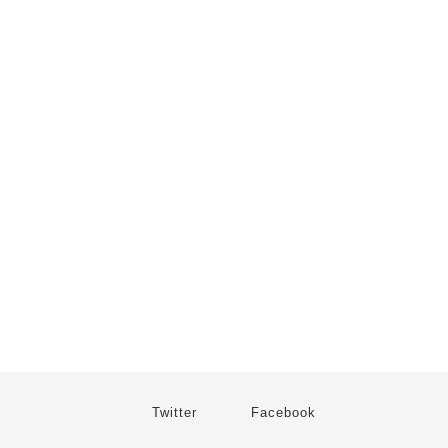
Twitter
Facebook