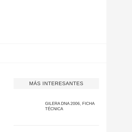
MÁS INTERESANTES
GILERA DNA 2006, FICHA
TÉCNICA