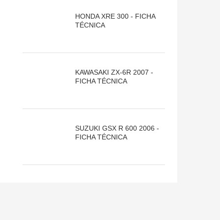
HONDA XRE 300 - FICHA
TÉCNICA
KAWASAKI ZX-6R 2007 -
FICHA TÉCNICA
SUZUKI GSX R 600 2006 -
FICHA TÉCNICA