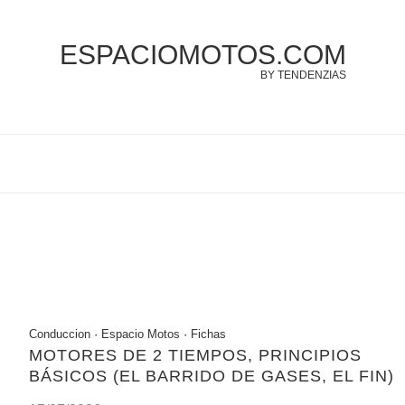
ESPACIOMOTOS.COM
BY TENDENZIAS
Conduccion
·
Espacio Motos
·
Fichas
MOTORES DE 2 TIEMPOS, PRINCIPIOS
BÁSICOS (EL BARRIDO DE GASES, EL FIN)