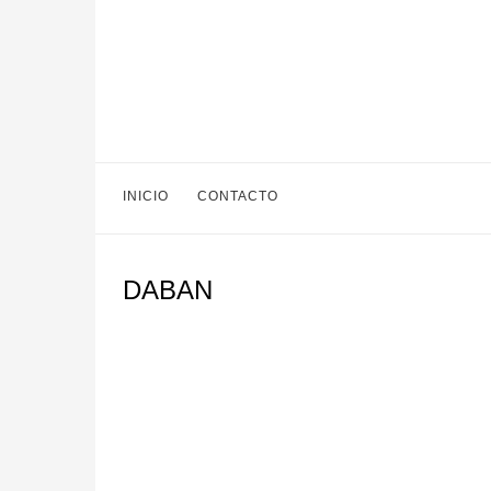
INICIO
CONTACTO
DABAN