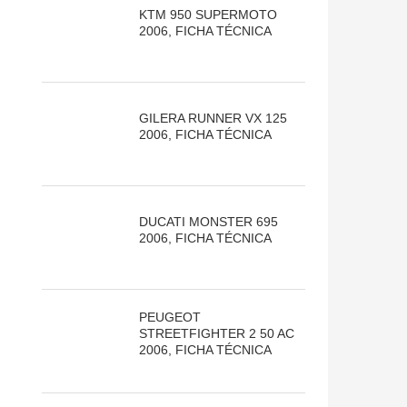
KTM 950 SUPERMOTO
2006, FICHA TÉCNICA
GILERA RUNNER VX 125
2006, FICHA TÉCNICA
DUCATI MONSTER 695
2006, FICHA TÉCNICA
PEUGEOT
STREETFIGHTER 2 50 AC
2006, FICHA TÉCNICA