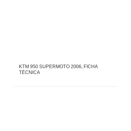
KTM 950 SUPERMOTO 2006, FICHA
TÉCNICA