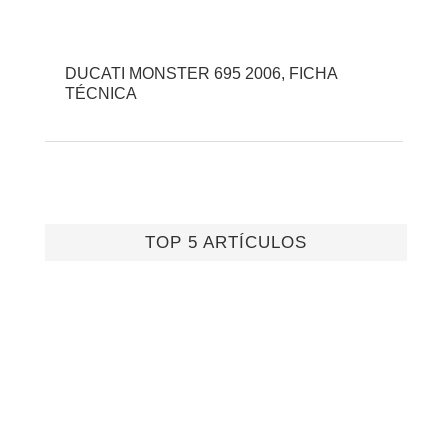
DUCATI MONSTER 695 2006, FICHA
TÉCNICA
TOP 5 ARTÍCULOS