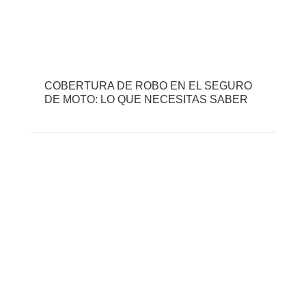
COBERTURA DE ROBO EN EL SEGURO
DE MOTO: LO QUE NECESITAS SABER