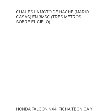
CUÁL ES LA MOTO DE HACHE (MARIO
CASAS) EN 3MSC (TRES METROS
SOBRE EL CIELO)
HONDA FALCÓN NX4, FICHA TÉCNICA Y