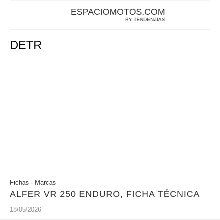
ESPACIOMOTOS.COM
BY TENDENZIAS
DETR
Fichas
·
Marcas
ALFER VR 250 ENDURO, FICHA TÉCNICA
18/05/2026