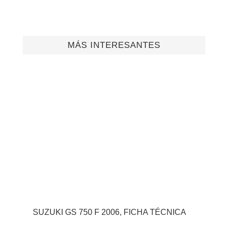
MÁS INTERESANTES
SUZUKI GS 750 F 2006, FICHA TÉCNICA