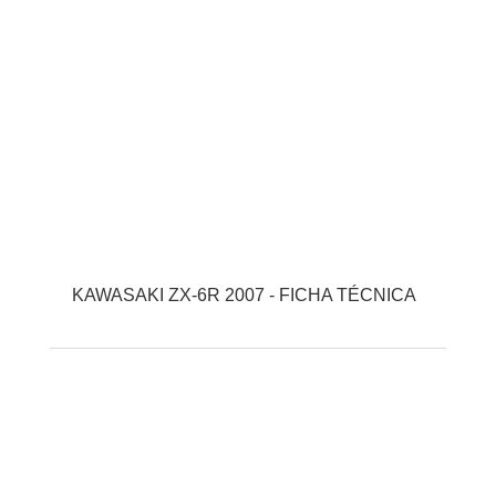
KAWASAKI ZX-6R 2007 - FICHA TÉCNICA