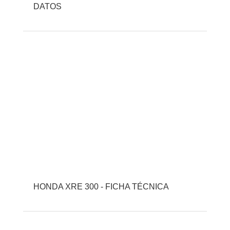
DATOS
HONDA XRE 300 - FICHA TÉCNICA