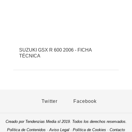
SUZUKI GSX R 600 2006 - FICHA
TÉCNICA
Twitter
Facebook
Creado por Tendenzias Media sl 2019. Todos los derechos reservados.
Política de Contenidos
·
Aviso Legal
·
Política de Cookies
·
Contacto