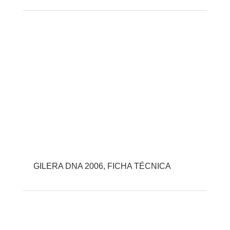
GILERA DNA 2006, FICHA TÉCNICA