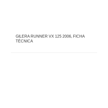
GILERA RUNNER VX 125 2006, FICHA
TÉCNICA