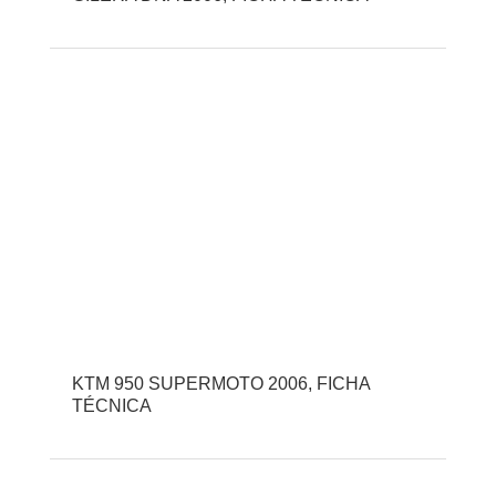
KTM 950 SUPERMOTO 2006, FICHA
TÉCNICA