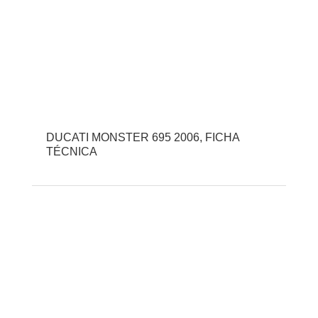
DUCATI MONSTER 695 2006, FICHA
TÉCNICA