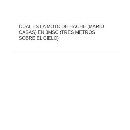
CUÁL ES LA MOTO DE HACHE (MARIO
CASAS) EN 3MSC (TRES METROS
SOBRE EL CIELO)