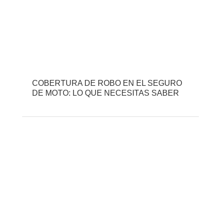
COBERTURA DE ROBO EN EL SEGURO
DE MOTO: LO QUE NECESITAS SABER