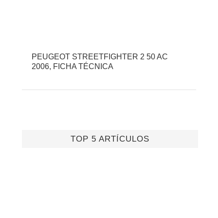
PEUGEOT STREETFIGHTER 2 50 AC
2006, FICHA TÉCNICA
TOP 5 ARTÍCULOS