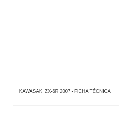
KAWASAKI ZX-6R 2007 - FICHA TÉCNICA