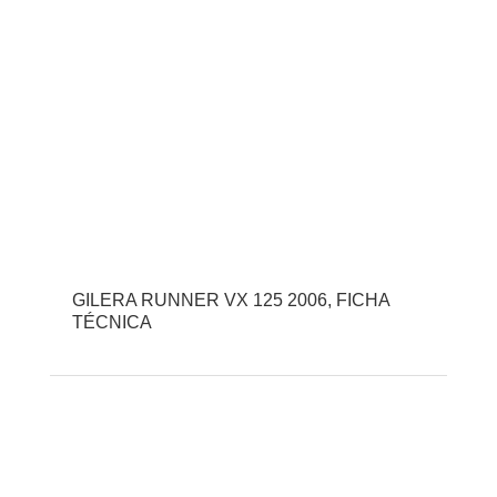
GILERA RUNNER VX 125 2006, FICHA
TÉCNICA