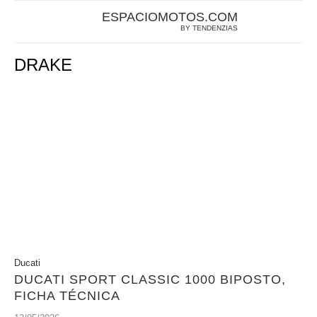
ESPACIOMOTOS.COM
BY TENDENZIAS
DRAKE
Ducati
DUCATI SPORT CLASSIC 1000 BIPOSTO,
FICHA TÉCNICA