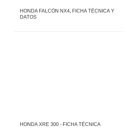
HONDA FALCÓN NX4, FICHA TÉCNICA Y
DATOS
HONDA XRE 300 - FICHA TÉCNICA