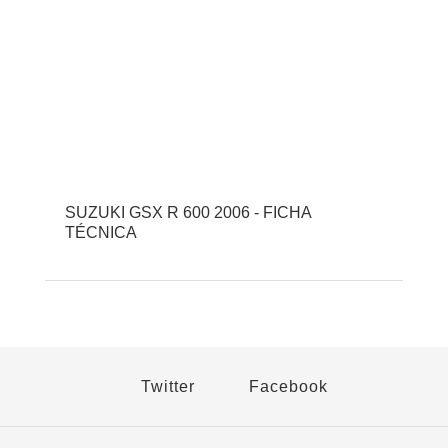
SUZUKI GSX R 600 2006 - FICHA
TÉCNICA
Twitter
Facebook