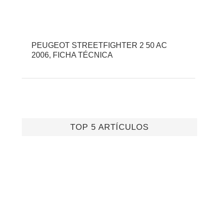
PEUGEOT STREETFIGHTER 2 50 AC
2006, FICHA TÉCNICA
TOP 5 ARTÍCULOS