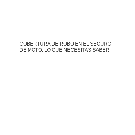
COBERTURA DE ROBO EN EL SEGURO
DE MOTO: LO QUE NECESITAS SABER