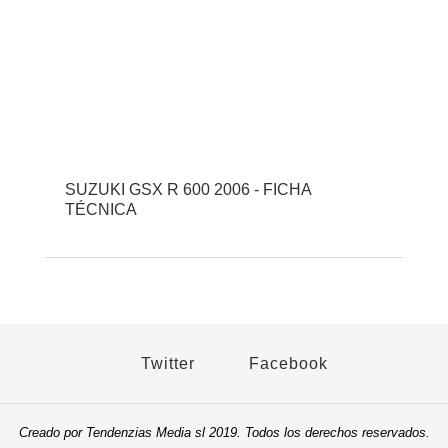
SUZUKI GSX R 600 2006 - FICHA
TÉCNICA
Twitter
Facebook
Creado por Tendenzias Media sl 2019. Todos los derechos reservados.