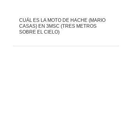
CUÁL ES LA MOTO DE HACHE (MARIO
CASAS) EN 3MSC (TRES METROS
SOBRE EL CIELO)