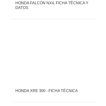
HONDA FALCÓN NX4, FICHA TÉCNICA Y
DATOS
HONDA XRE 300 - FICHA TÉCNICA