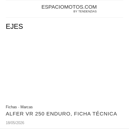
ESPACIOMOTOS.COM
BY TENDENZIAS
EJES
Fichas
·
Marcas
ALFER VR 250 ENDURO, FICHA TÉCNICA
18/05/2026