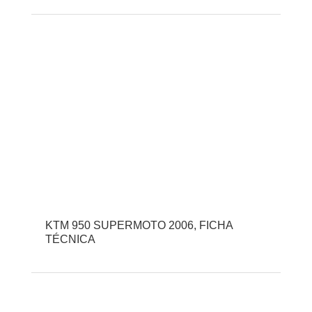
KTM 950 SUPERMOTO 2006, FICHA
TÉCNICA