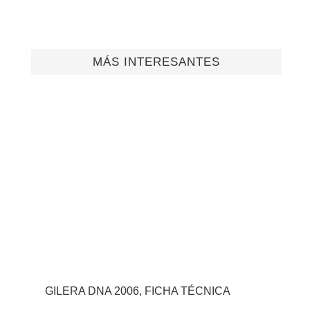
MÁS INTERESANTES
GILERA DNA 2006, FICHA TÉCNICA