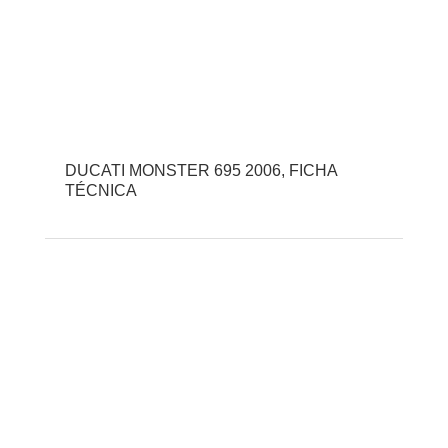
DUCATI MONSTER 695 2006, FICHA
TÉCNICA