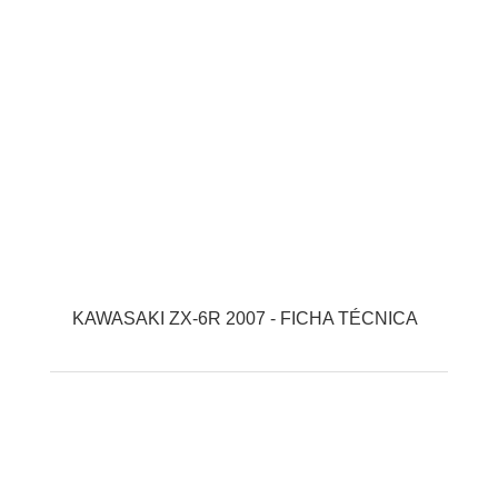
KAWASAKI ZX-6R 2007 - FICHA TÉCNICA