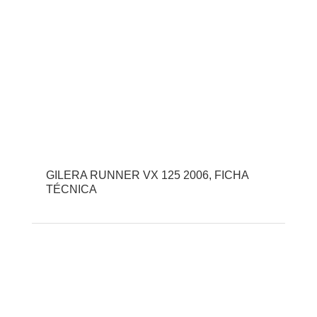
GILERA RUNNER VX 125 2006, FICHA
TÉCNICA