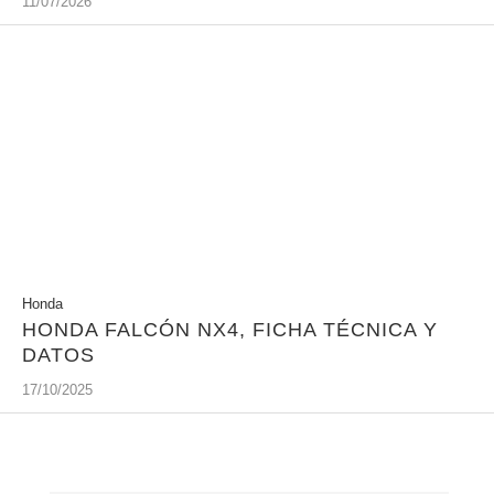
11/07/2026
Honda
HONDA FALCÓN NX4, FICHA TÉCNICA Y
DATOS
17/10/2025