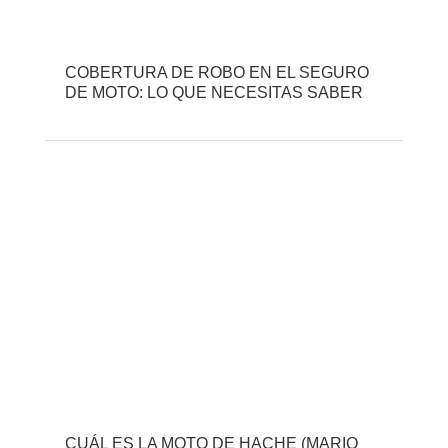
COBERTURA DE ROBO EN EL SEGURO
DE MOTO: LO QUE NECESITAS SABER
CUÁL ES LA MOTO DE HACHE (MARIO