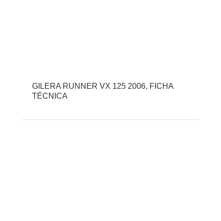
GILERA RUNNER VX 125 2006, FICHA
TÉCNICA