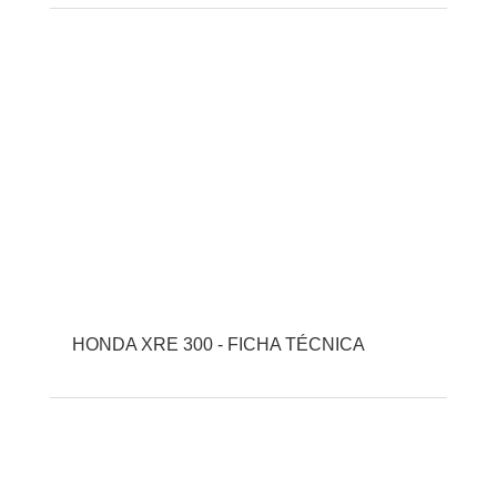
HONDA XRE 300 - FICHA TÉCNICA