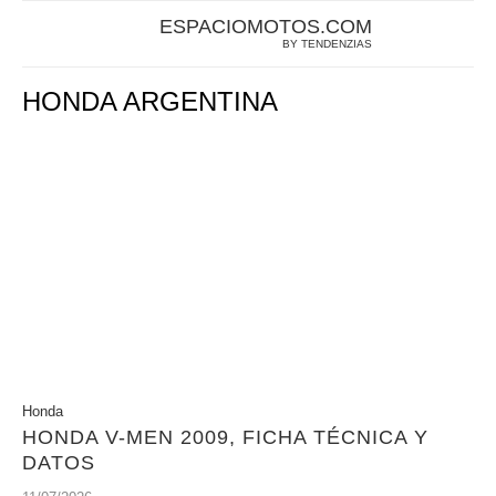
ESPACIOMOTOS.COM
BY TENDENZIAS
HONDA ARGENTINA
Honda
HONDA V-MEN 2009, FICHA TÉCNICA Y
DATOS