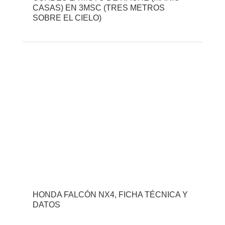
CASAS) EN 3MSC (TRES METROS
SOBRE EL CIELO)
HONDA FALCÓN NX4, FICHA TÉCNICA Y
DATOS