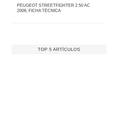
PEUGEOT STREETFIGHTER 2 50 AC
2006, FICHA TÉCNICA
TOP 5 ARTÍCULOS