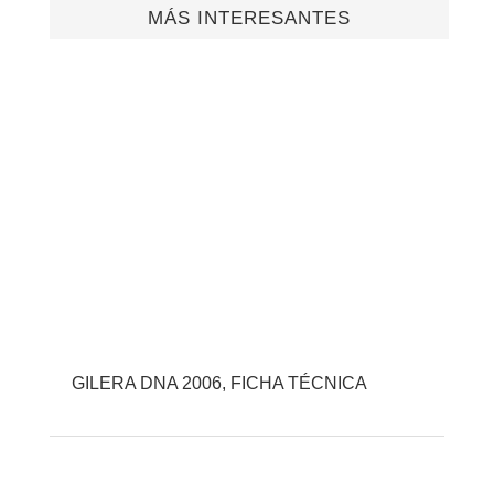
MÁS INTERESANTES
GILERA DNA 2006, FICHA TÉCNICA