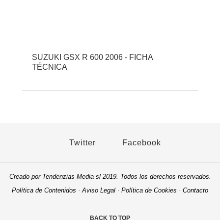
SUZUKI GSX R 600 2006 - FICHA
TÉCNICA
Twitter
Facebook
Creado por Tendenzias Media sl 2019. Todos los derechos reservados.
Política de Contenidos
·
Aviso Legal
·
Política de Cookies
·
Contacto
BACK TO TOP