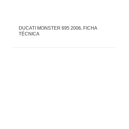
DUCATI MONSTER 695 2006, FICHA
TÉCNICA