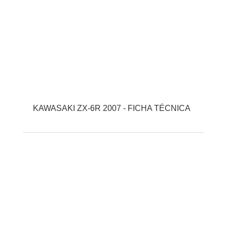
KAWASAKI ZX-6R 2007 - FICHA TÉCNICA