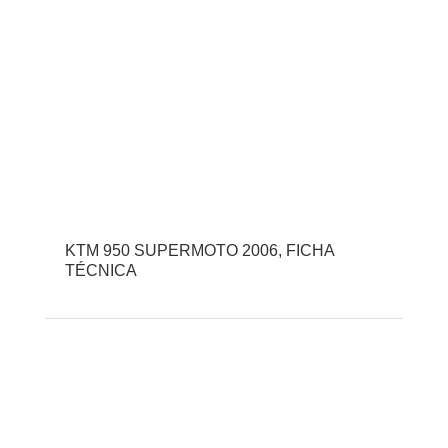
KTM 950 SUPERMOTO 2006, FICHA
TÉCNICA