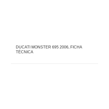
DUCATI MONSTER 695 2006, FICHA
TÉCNICA