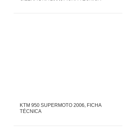
KTM 950 SUPERMOTO 2006, FICHA
TÉCNICA