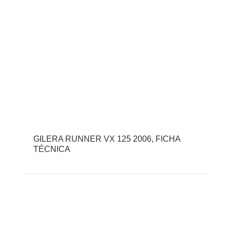
GILERA RUNNER VX 125 2006, FICHA
TÉCNICA