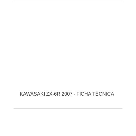
KAWASAKI ZX-6R 2007 - FICHA TÉCNICA