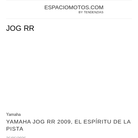
ESPACIOMOTOS.COM
BY TENDENZIAS
JOG RR
Yamaha
YAMAHA JOG RR 2009, EL ESPÍRITU DE LA
PISTA