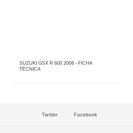
SUZUKI GSX R 600 2006 - FICHA
TÉCNICA
Twitter
Facebook