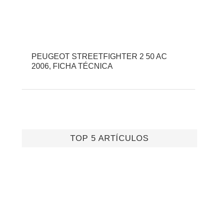
PEUGEOT STREETFIGHTER 2 50 AC
2006, FICHA TÉCNICA
TOP 5 ARTÍCULOS