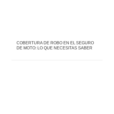
COBERTURA DE ROBO EN EL SEGURO
DE MOTO: LO QUE NECESITAS SABER