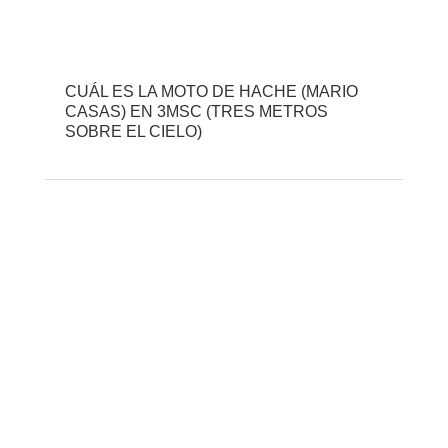
CUÁL ES LA MOTO DE HACHE (MARIO
CASAS) EN 3MSC (TRES METROS
SOBRE EL CIELO)