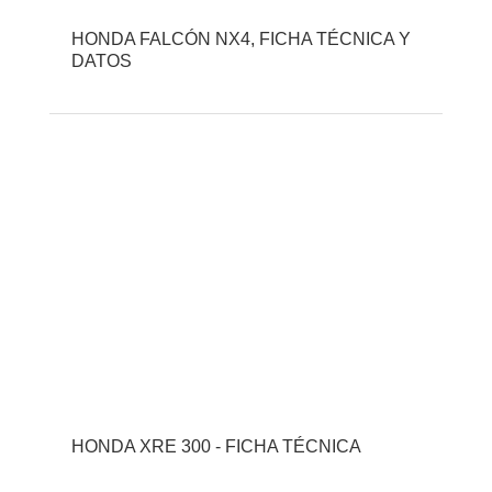
HONDA FALCÓN NX4, FICHA TÉCNICA Y
DATOS
HONDA XRE 300 - FICHA TÉCNICA