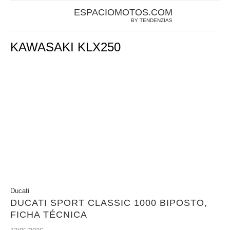
ESPACIOMOTOS.COM
BY TENDENZIAS
KAWASAKI KLX250
Ducati
DUCATI SPORT CLASSIC 1000 BIPOSTO,
FICHA TÉCNICA