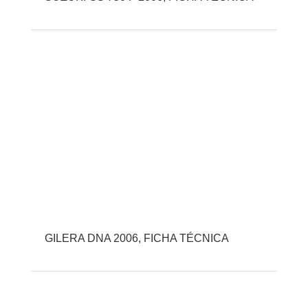
GILERA DNA 2006, FICHA TÉCNICA