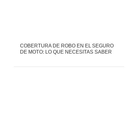
COBERTURA DE ROBO EN EL SEGURO
DE MOTO: LO QUE NECESITAS SABER