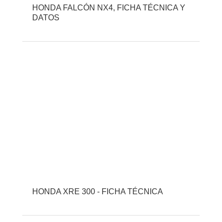
HONDA FALCÓN NX4, FICHA TÉCNICA Y
DATOS
HONDA XRE 300 - FICHA TÉCNICA