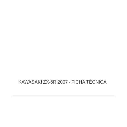
KAWASAKI ZX-6R 2007 - FICHA TÉCNICA