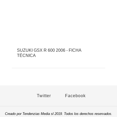
SUZUKI GSX R 600 2006 - FICHA
TÉCNICA
Twitter
Facebook
Creado por Tendenzias Media sl 2019. Todos los derechos reservados.