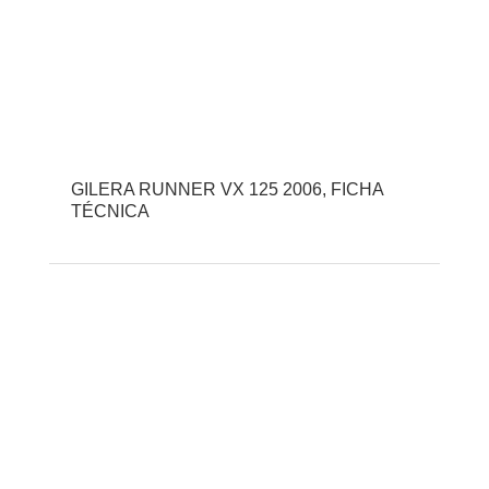
GILERA RUNNER VX 125 2006, FICHA
TÉCNICA