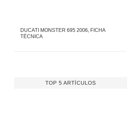
DUCATI MONSTER 695 2006, FICHA
TÉCNICA
TOP 5 ARTÍCULOS