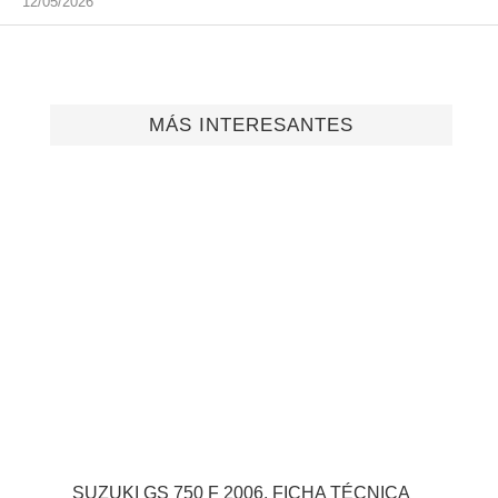
12/05/2026
MÁS INTERESANTES
SUZUKI GS 750 F 2006, FICHA TÉCNICA