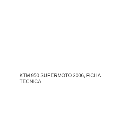
KTM 950 SUPERMOTO 2006, FICHA
TÉCNICA