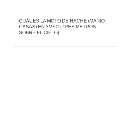
CUÁL ES LA MOTO DE HACHE (MARIO
CASAS) EN 3MSC (TRES METROS
SOBRE EL CIELO)