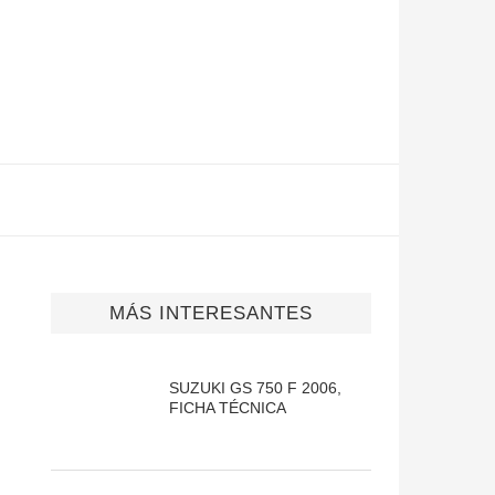
MÁS INTERESANTES
SUZUKI GS 750 F 2006,
FICHA TÉCNICA