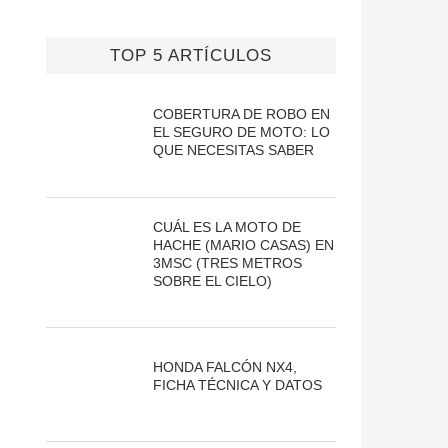
TOP 5 ARTÍCULOS
COBERTURA DE ROBO EN
EL SEGURO DE MOTO: LO
QUE NECESITAS SABER
CUÁL ES LA MOTO DE
HACHE (MARIO CASAS) EN
3MSC (TRES METROS
SOBRE EL CIELO)
HONDA FALCÓN NX4,
FICHA TÉCNICA Y DATOS