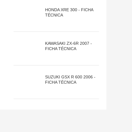
HONDA XRE 300 - FICHA
TÉCNICA
KAWASAKI ZX-6R 2007 -
FICHA TÉCNICA
SUZUKI GSX R 600 2006 -
FICHA TÉCNICA