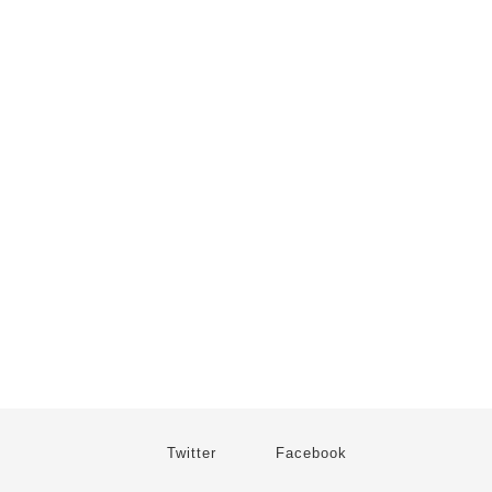
Twitter
Facebook