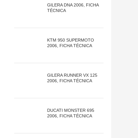
GILERA DNA 2006, FICHA
TÉCNICA
KTM 950 SUPERMOTO
2006, FICHA TÉCNICA
GILERA RUNNER VX 125
2006, FICHA TÉCNICA
DUCATI MONSTER 695
2006, FICHA TÉCNICA