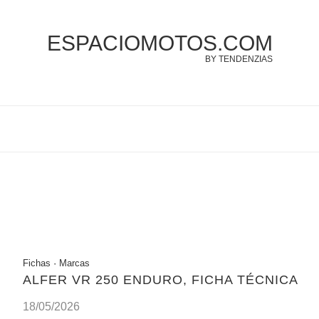
ESPACIOMOTOS.COM
BY TENDENZIAS
Fichas
·
Marcas
ALFER VR 250 ENDURO, FICHA TÉCNICA
18/05/2026