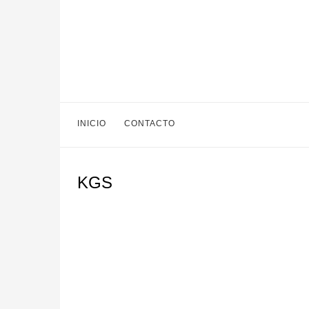
INICIO
CONTACTO
KGS