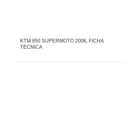
KTM 950 SUPERMOTO 2006, FICHA
TÉCNICA