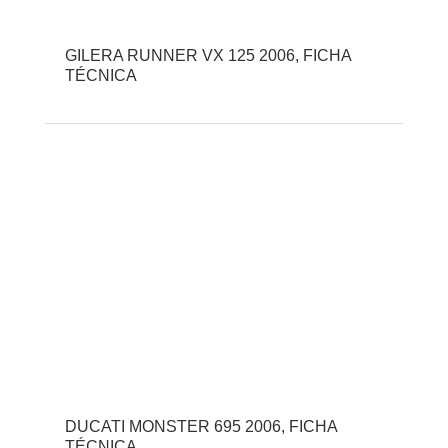
GILERA RUNNER VX 125 2006, FICHA
TÉCNICA
DUCATI MONSTER 695 2006, FICHA
TÉCNICA