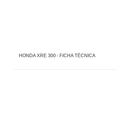
HONDA XRE 300 - FICHA TÉCNICA