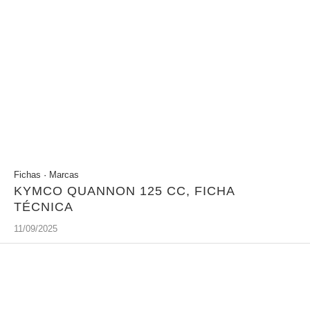
Fichas
·
Marcas
KYMCO QUANNON 125 CC, FICHA
TÉCNICA
11/09/2025