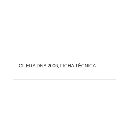
GILERA DNA 2006, FICHA TÉCNICA