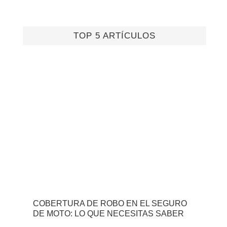
TOP 5 ARTÍCULOS
COBERTURA DE ROBO EN EL SEGURO
DE MOTO: LO QUE NECESITAS SABER