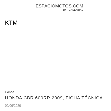
ESPACIOMOTOS.COM
BY TENDENZIAS
KTM
Honda
HONDA CBR 600RR 2009, FICHA TÉCNICA
02/06/2026