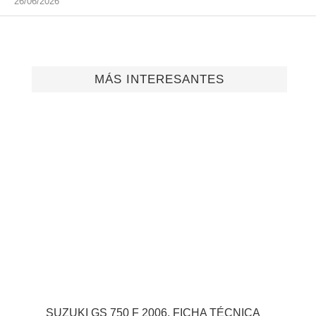
26/06/2026
MÁS INTERESANTES
SUZUKI GS 750 F 2006, FICHA TÉCNICA