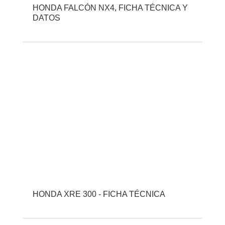
HONDA FALCÓN NX4, FICHA TÉCNICA Y
DATOS
HONDA XRE 300 - FICHA TÉCNICA