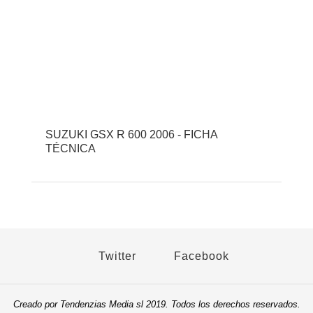
SUZUKI GSX R 600 2006 - FICHA
TÉCNICA
Twitter
Facebook
Creado por Tendenzias Media sl 2019. Todos los derechos reservados.