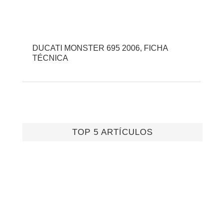
DUCATI MONSTER 695 2006, FICHA
TÉCNICA
TOP 5 ARTÍCULOS