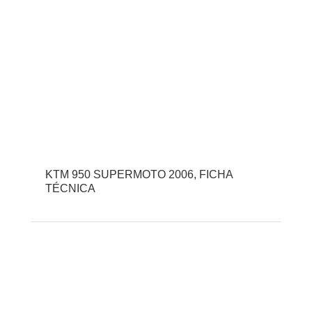
KTM 950 SUPERMOTO 2006, FICHA
TÉCNICA