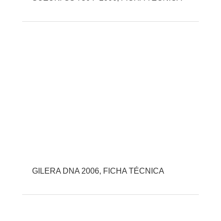
GILERA DNA 2006, FICHA TÉCNICA