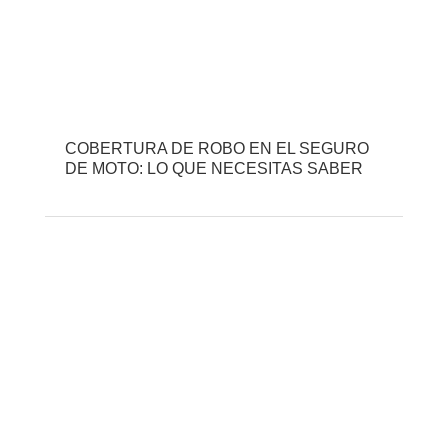
COBERTURA DE ROBO EN EL SEGURO
DE MOTO: LO QUE NECESITAS SABER