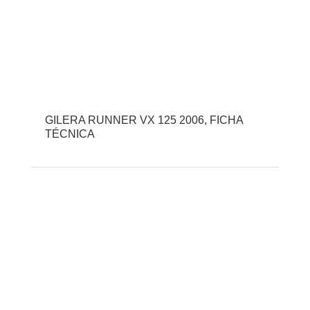
GILERA RUNNER VX 125 2006, FICHA
TÉCNICA