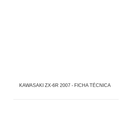
KAWASAKI ZX-6R 2007 - FICHA TÉCNICA