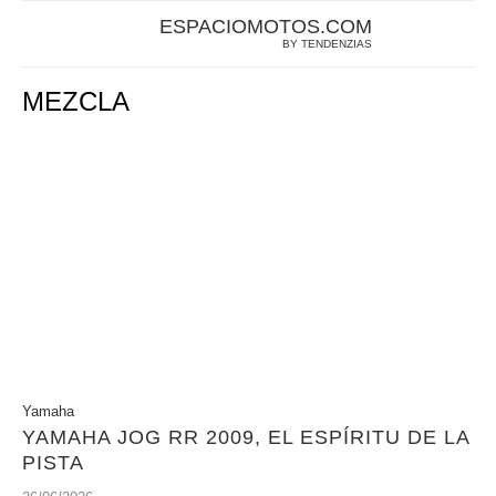
ESPACIOMOTOS.COM
BY TENDENZIAS
MEZCLA
Yamaha
YAMAHA JOG RR 2009, EL ESPÍRITU DE LA
PISTA