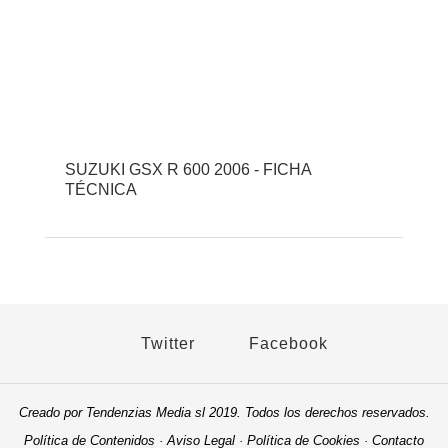
SUZUKI GSX R 600 2006 - FICHA
TÉCNICA
Twitter
Facebook
Creado por Tendenzias Media sl 2019. Todos los derechos reservados.
Política de Contenidos
·
Aviso Legal
·
Política de Cookies
·
Contacto