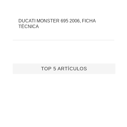
DUCATI MONSTER 695 2006, FICHA
TÉCNICA
TOP 5 ARTÍCULOS