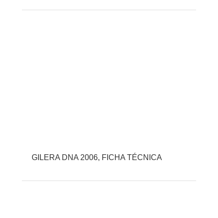
GILERA DNA 2006, FICHA TÉCNICA