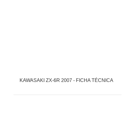
KAWASAKI ZX-6R 2007 - FICHA TÉCNICA