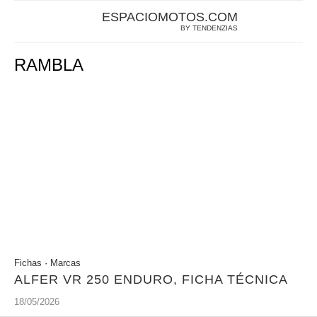
ESPACIOMOTOS.COM
BY TENDENZIAS
RAMBLA
Fichas
·
Marcas
ALFER VR 250 ENDURO, FICHA TÉCNICA
18/05/2026