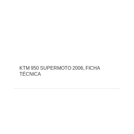
KTM 950 SUPERMOTO 2006, FICHA
TÉCNICA