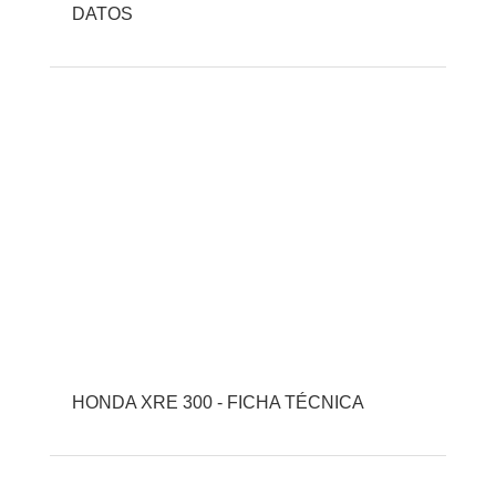
DATOS
HONDA XRE 300 - FICHA TÉCNICA