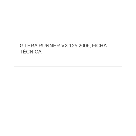
GILERA RUNNER VX 125 2006, FICHA
TÉCNICA