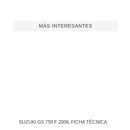
MÁS INTERESANTES
SUZUKI GS 750 F 2006, FICHA TÉCNICA