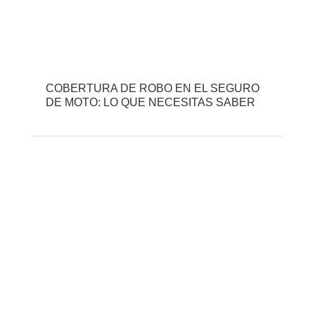
COBERTURA DE ROBO EN EL SEGURO
DE MOTO: LO QUE NECESITAS SABER