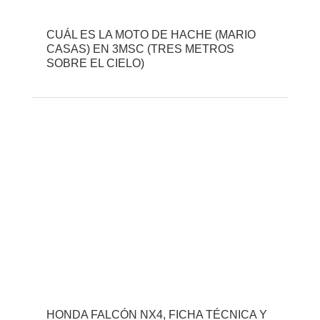
CUÁL ES LA MOTO DE HACHE (MARIO
CASAS) EN 3MSC (TRES METROS
SOBRE EL CIELO)
HONDA FALCÓN NX4, FICHA TÉCNICA Y