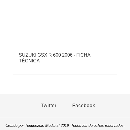
SUZUKI GSX R 600 2006 - FICHA
TÉCNICA
Twitter
Facebook
Creado por Tendenzias Media sl 2019. Todos los derechos reservados.