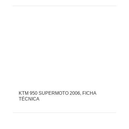
KTM 950 SUPERMOTO 2006, FICHA
TÉCNICA