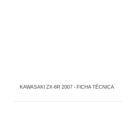
KAWASAKI ZX-6R 2007 - FICHA TÉCNICA