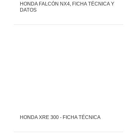
HONDA FALCÓN NX4, FICHA TÉCNICA Y
DATOS
HONDA XRE 300 - FICHA TÉCNICA