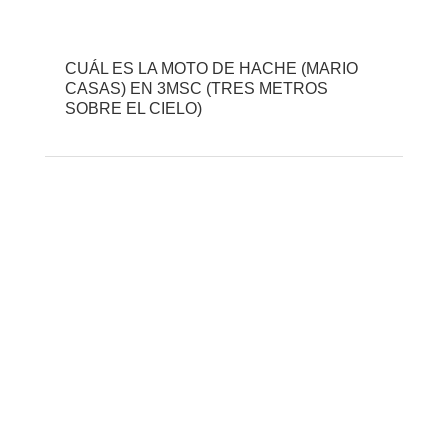
CUÁL ES LA MOTO DE HACHE (MARIO
CASAS) EN 3MSC (TRES METROS
SOBRE EL CIELO)