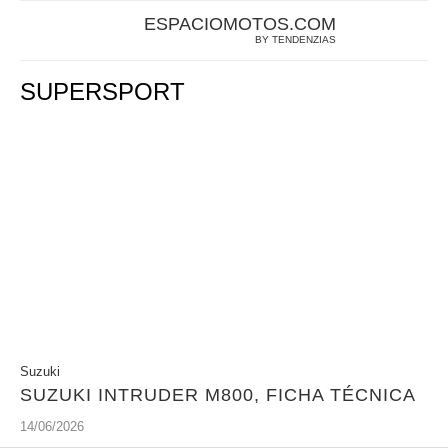
ESPACIOMOTOS.COM
BY TENDENZIAS
SUPERSPORT
Suzuki
SUZUKI INTRUDER M800, FICHA TÉCNICA
14/06/2026