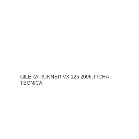
GILERA RUNNER VX 125 2006, FICHA
TÉCNICA