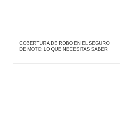
COBERTURA DE ROBO EN EL SEGURO
DE MOTO: LO QUE NECESITAS SABER