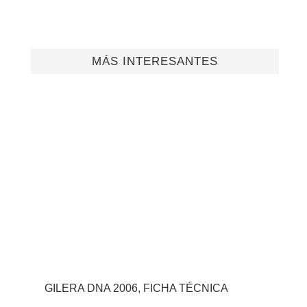
MÁS INTERESANTES
GILERA DNA 2006, FICHA TÉCNICA