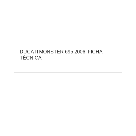
DUCATI MONSTER 695 2006, FICHA
TÉCNICA