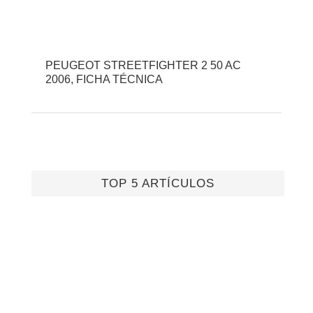
PEUGEOT STREETFIGHTER 2 50 AC
2006, FICHA TÉCNICA
TOP 5 ARTÍCULOS