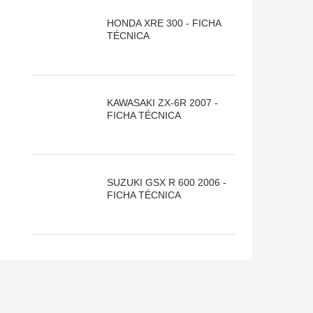
HONDA XRE 300 - FICHA
TÉCNICA
KAWASAKI ZX-6R 2007 -
FICHA TÉCNICA
SUZUKI GSX R 600 2006 -
FICHA TÉCNICA