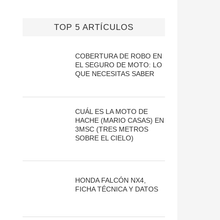
TOP 5 ARTÍCULOS
COBERTURA DE ROBO EN
EL SEGURO DE MOTO: LO
QUE NECESITAS SABER
CUÁL ES LA MOTO DE
HACHE (MARIO CASAS) EN
3MSC (TRES METROS
SOBRE EL CIELO)
HONDA FALCÓN NX4,
FICHA TÉCNICA Y DATOS