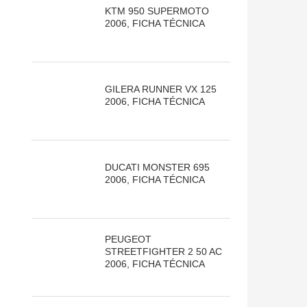
KTM 950 SUPERMOTO
2006, FICHA TÉCNICA
GILERA RUNNER VX 125
2006, FICHA TÉCNICA
DUCATI MONSTER 695
2006, FICHA TÉCNICA
PEUGEOT
STREETFIGHTER 2 50 AC
2006, FICHA TÉCNICA