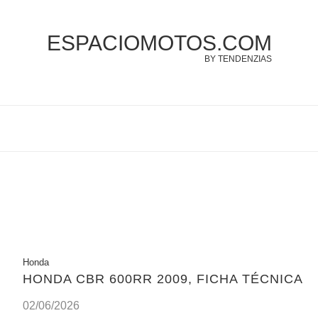
ESPACIOMOTOS.COM
BY TENDENZIAS
Honda
HONDA CBR 600RR 2009, FICHA TÉCNICA
02/06/2026