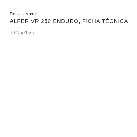
Fichas
·
Marcas
ALFER VR 250 ENDURO, FICHA TÉCNICA
18/05/2026