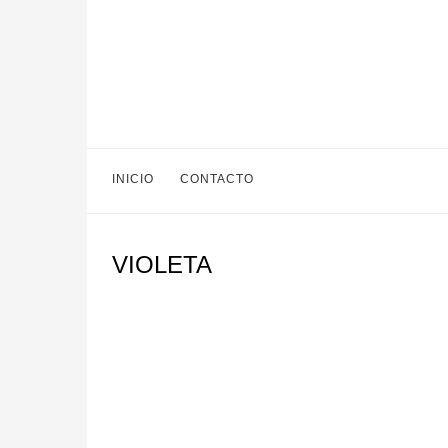
INICIO
CONTACTO
VIOLETA