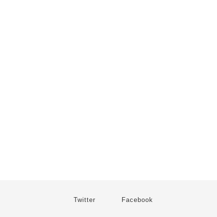
Twitter
Facebook