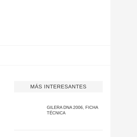
MÁS INTERESANTES
GILERA DNA 2006, FICHA
TÉCNICA