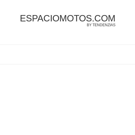
ESPACIOMOTOS.COM
BY TENDENZIAS