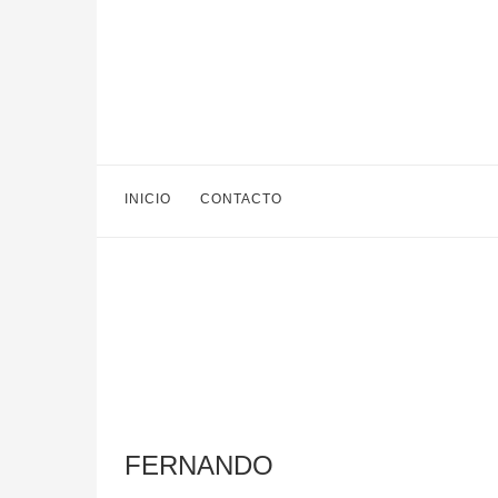
INICIO
CONTACTO
FERNANDO