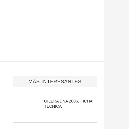
MÁS INTERESANTES
GILERA DNA 2006, FICHA
TÉCNICA