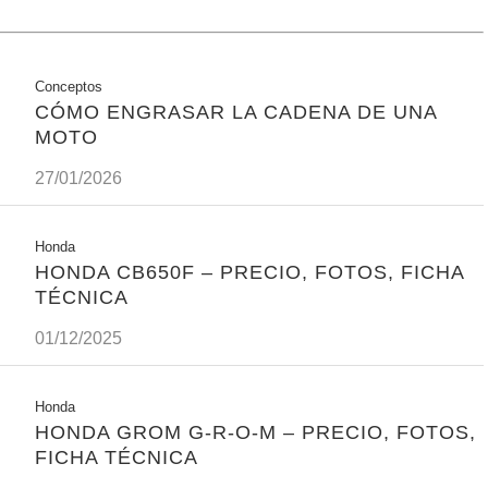
Conceptos
CÓMO ENGRASAR LA CADENA DE UNA
MOTO
27/01/2026
Honda
HONDA CB650F – PRECIO, FOTOS, FICHA
TÉCNICA
01/12/2025
Honda
HONDA GROM G-R-O-M – PRECIO, FOTOS,
FICHA TÉCNICA