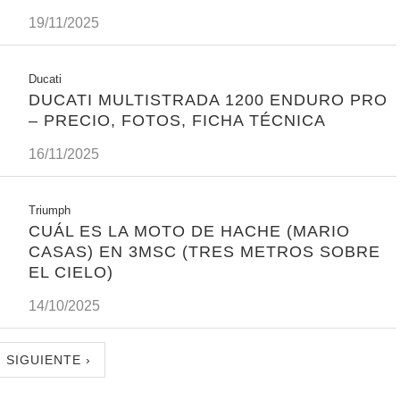
19/11/2025
Ducati
DUCATI MULTISTRADA 1200 ENDURO PRO
– PRECIO, FOTOS, FICHA TÉCNICA
16/11/2025
Triumph
CUÁL ES LA MOTO DE HACHE (MARIO
CASAS) EN 3MSC (TRES METROS SOBRE
EL CIELO)
14/10/2025
SIGUIENTE ›