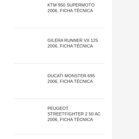
KTM 950 SUPERMOTO
2006, FICHA TÉCNICA
GILERA RUNNER VX 125
2006, FICHA TÉCNICA
DUCATI MONSTER 695
2006, FICHA TÉCNICA
PEUGEOT
STREETFIGHTER 2 50 AC
2006, FICHA TÉCNICA