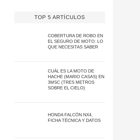
TOP 5 ARTÍCULOS
COBERTURA DE ROBO EN
EL SEGURO DE MOTO: LO
QUE NECESITAS SABER
CUÁL ES LA MOTO DE
HACHE (MARIO CASAS) EN
3MSC (TRES METROS
SOBRE EL CIELO)
HONDA FALCÓN NX4,
FICHA TÉCNICA Y DATOS