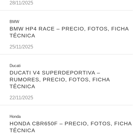
28/11/2025
BMW
BMW HP4 RACE – PRECIO, FOTOS, FICHA
TÉCNICA
25/11/2025
Ducati
DUCATI V4 SUPERDEPORTIVA –
RUMORES, PRECIO, FOTOS, FICHA
TÉCNICA
22/11/2025
Honda
HONDA CBR650F – PRECIO, FOTOS, FICHA
TÉCNICA