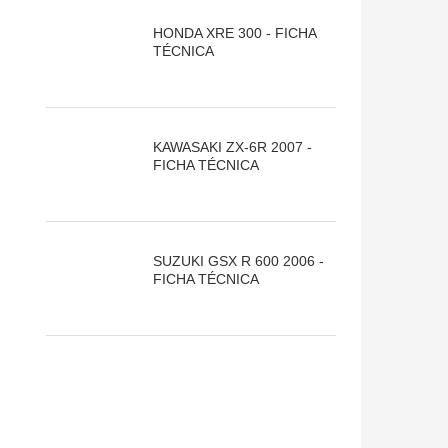
HONDA XRE 300 - FICHA
TÉCNICA
KAWASAKI ZX-6R 2007 -
FICHA TÉCNICA
SUZUKI GSX R 600 2006 -
FICHA TÉCNICA