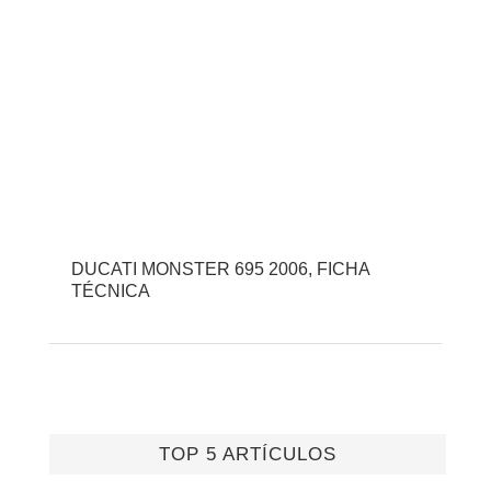
DUCATI MONSTER 695 2006, FICHA
TÉCNICA
TOP 5 ARTÍCULOS