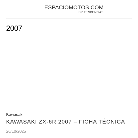
ESPACIOMOTOS.COM
BY TENDENZIAS
2007
Kawasaki
KAWASAKI ZX-6R 2007 – FICHA TÉCNICA
26/10/2025