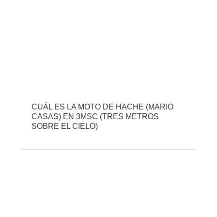
CUÁL ES LA MOTO DE HACHE (MARIO
CASAS) EN 3MSC (TRES METROS
SOBRE EL CIELO)