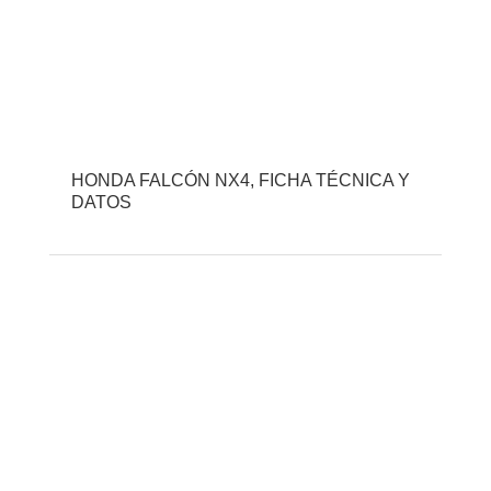
HONDA FALCÓN NX4, FICHA TÉCNICA Y
DATOS