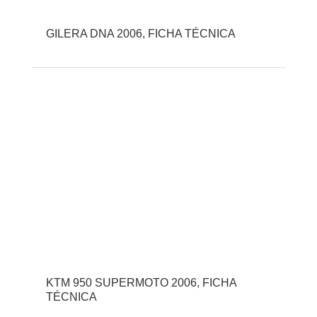
GILERA DNA 2006, FICHA TÉCNICA
KTM 950 SUPERMOTO 2006, FICHA
TÉCNICA