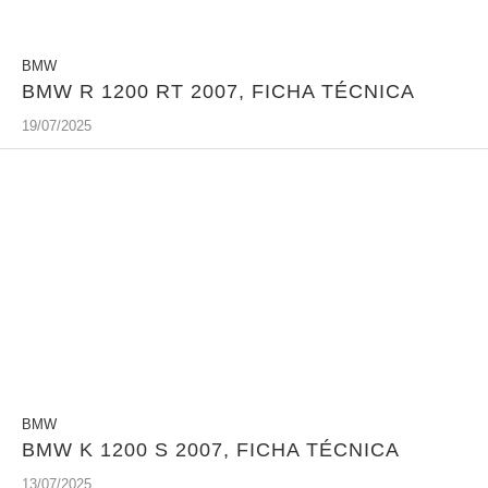
BMW
BMW R 1200 RT 2007, FICHA TÉCNICA
19/07/2025
BMW
BMW K 1200 S 2007, FICHA TÉCNICA
13/07/2025