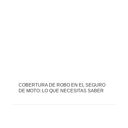
COBERTURA DE ROBO EN EL SEGURO
DE MOTO: LO QUE NECESITAS SABER