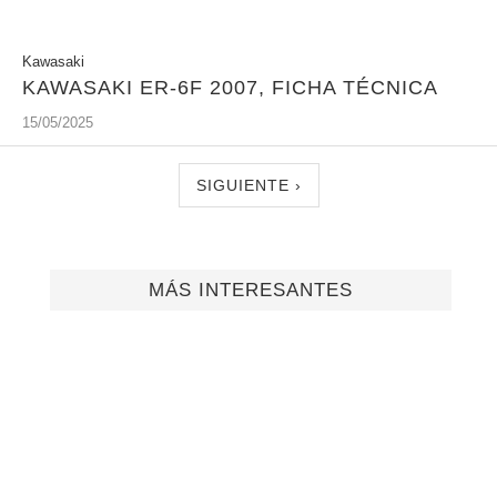
Kawasaki
KAWASAKI ER-6F 2007, FICHA TÉCNICA
15/05/2025
SIGUIENTE ›
MÁS INTERESANTES