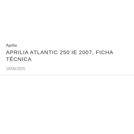
Aprilia
APRILIA ATLANTIC 250 IE 2007, FICHA
TÉCNICA
18/06/2025