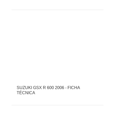
SUZUKI GSX R 600 2006 - FICHA
TÉCNICA