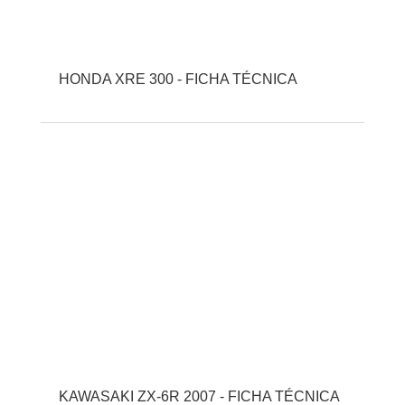
HONDA XRE 300 - FICHA TÉCNICA
KAWASAKI ZX-6R 2007 - FICHA TÉCNICA