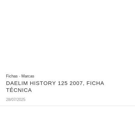
Fichas
·
Marcas
DAELIM HISTORY 125 2007, FICHA
TÉCNICA
28/07/2025