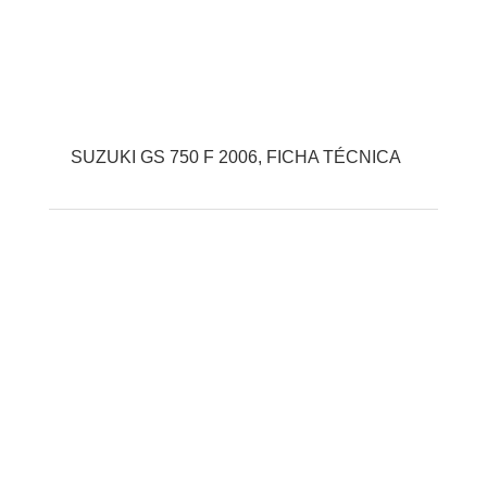
SUZUKI GS 750 F 2006, FICHA TÉCNICA