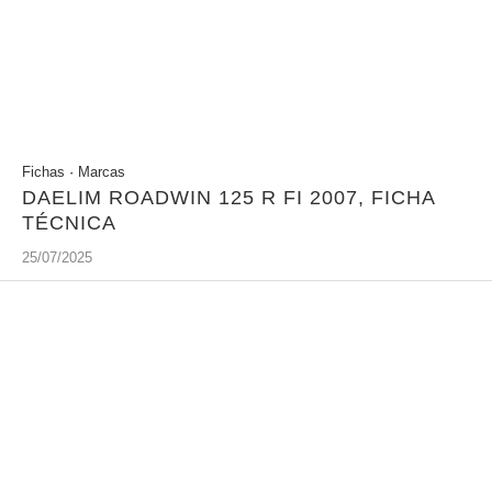
Fichas
·
Marcas
DAELIM ROADWIN 125 R FI 2007, FICHA
TÉCNICA
25/07/2025