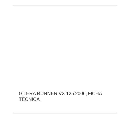
GILERA RUNNER VX 125 2006, FICHA
TÉCNICA