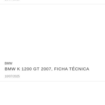
BMW
BMW K 1200 GT 2007, FICHA TÉCNICA
10/07/2025