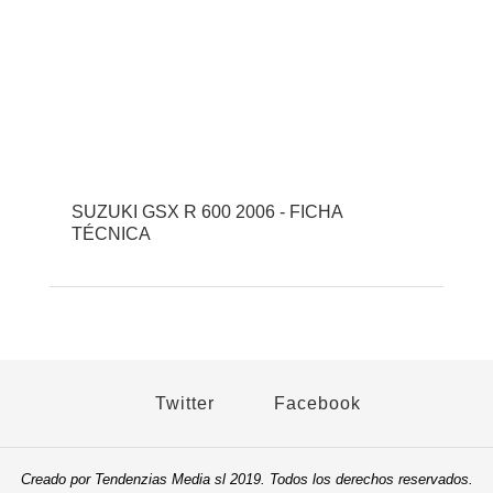
SUZUKI GSX R 600 2006 - FICHA
TÉCNICA
Twitter
Facebook
Creado por Tendenzias Media sl 2019. Todos los derechos reservados.