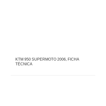
KTM 950 SUPERMOTO 2006, FICHA
TÉCNICA