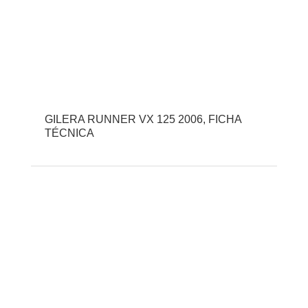
GILERA RUNNER VX 125 2006, FICHA
TÉCNICA