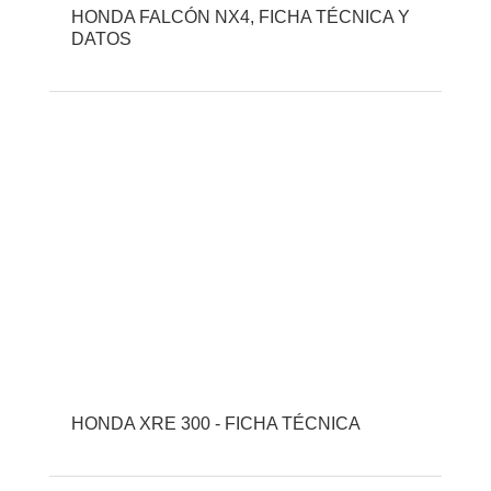
HONDA FALCÓN NX4, FICHA TÉCNICA Y
DATOS
HONDA XRE 300 - FICHA TÉCNICA