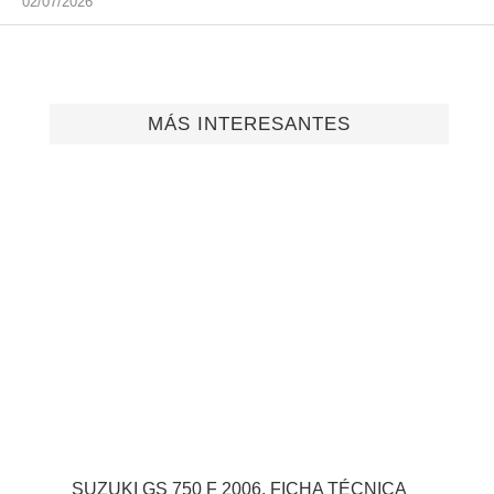
02/07/2026
MÁS INTERESANTES
SUZUKI GS 750 F 2006, FICHA TÉCNICA