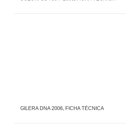
GILERA DNA 2006, FICHA TÉCNICA