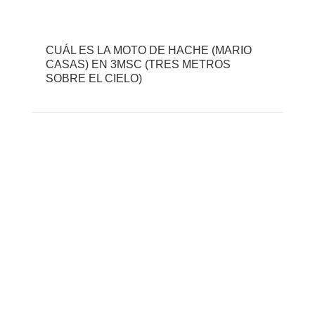
CUÁL ES LA MOTO DE HACHE (MARIO
CASAS) EN 3MSC (TRES METROS
SOBRE EL CIELO)