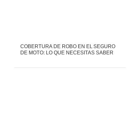
COBERTURA DE ROBO EN EL SEGURO
DE MOTO: LO QUE NECESITAS SABER