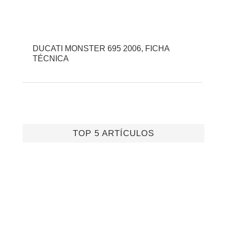
DUCATI MONSTER 695 2006, FICHA
TÉCNICA
TOP 5 ARTÍCULOS