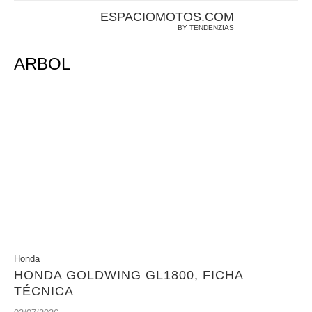
ESPACIOMOTOS.COM
BY TENDENZIAS
ARBOL
Honda
HONDA GOLDWING GL1800, FICHA
TÉCNICA