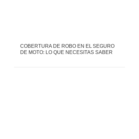
COBERTURA DE ROBO EN EL SEGURO
DE MOTO: LO QUE NECESITAS SABER