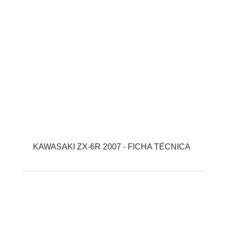
KAWASAKI ZX-6R 2007 - FICHA TÉCNICA