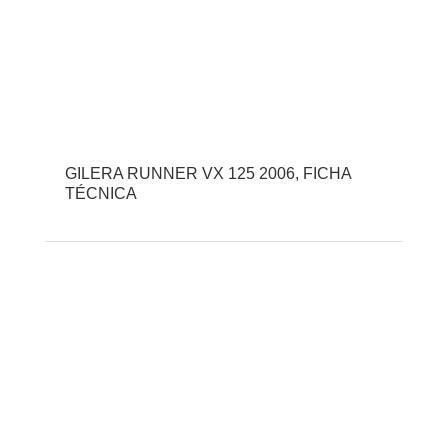
GILERA RUNNER VX 125 2006, FICHA
TÉCNICA