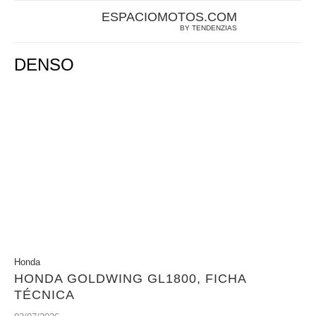
ESPACIOMOTOS.COM
BY TENDENZIAS
DENSO
Honda
HONDA GOLDWING GL1800, FICHA
TÉCNICA