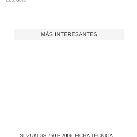
02/07/2026
MÁS INTERESANTES
SUZUKI GS 750 F 2006, FICHA TÉCNICA