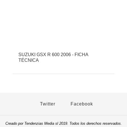
SUZUKI GSX R 600 2006 - FICHA
TÉCNICA
Twitter
Facebook
Creado por Tendenzias Media sl 2019. Todos los derechos reservados.