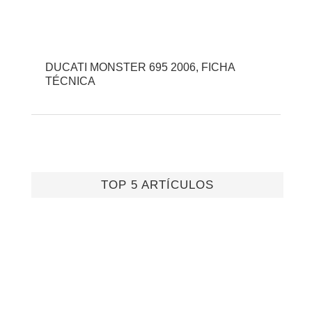
DUCATI MONSTER 695 2006, FICHA
TÉCNICA
TOP 5 ARTÍCULOS