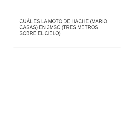
CUÁL ES LA MOTO DE HACHE (MARIO
CASAS) EN 3MSC (TRES METROS
SOBRE EL CIELO)