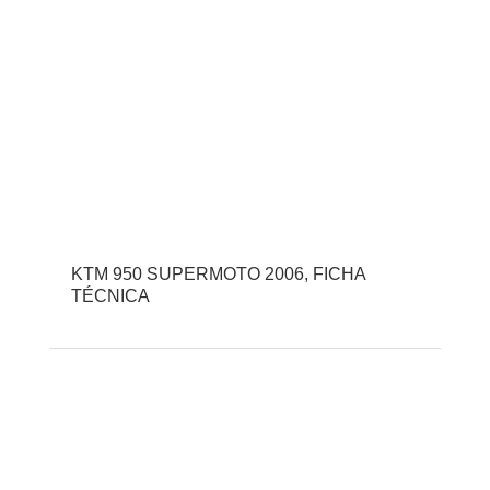
KTM 950 SUPERMOTO 2006, FICHA
TÉCNICA