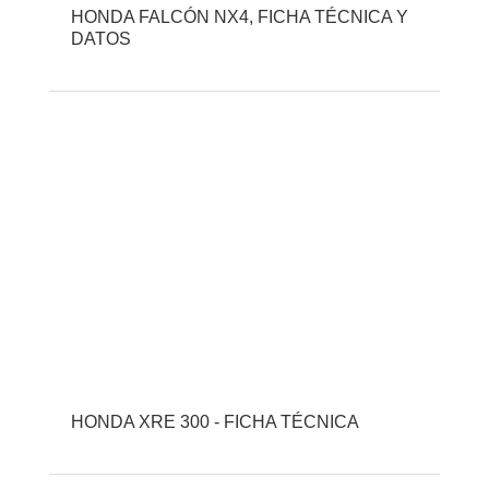
HONDA FALCÓN NX4, FICHA TÉCNICA Y
DATOS
HONDA XRE 300 - FICHA TÉCNICA