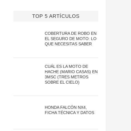
TOP 5 ARTÍCULOS
COBERTURA DE ROBO EN
EL SEGURO DE MOTO: LO
QUE NECESITAS SABER
CUÁL ES LA MOTO DE
HACHE (MARIO CASAS) EN
3MSC (TRES METROS
SOBRE EL CIELO)
HONDA FALCÓN NX4,
FICHA TÉCNICA Y DATOS