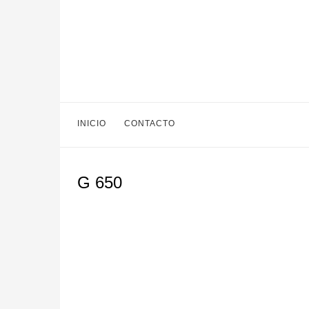
INICIO
CONTACTO
G 650