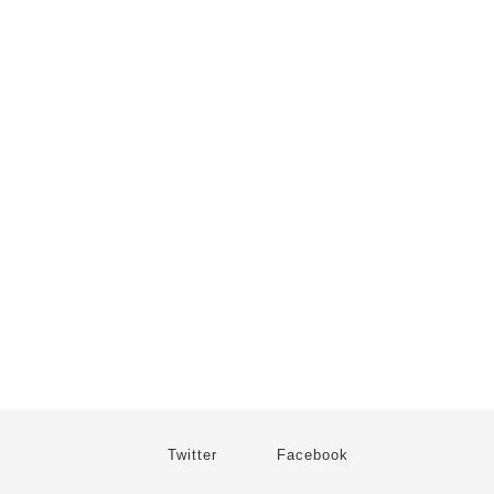
Twitter
Facebook