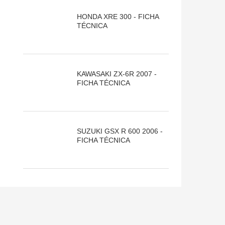
HONDA XRE 300 - FICHA
TÉCNICA
KAWASAKI ZX-6R 2007 -
FICHA TÉCNICA
SUZUKI GSX R 600 2006 -
FICHA TÉCNICA