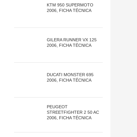
KTM 950 SUPERMOTO
2006, FICHA TÉCNICA
GILERA RUNNER VX 125
2006, FICHA TÉCNICA
DUCATI MONSTER 695
2006, FICHA TÉCNICA
PEUGEOT
STREETFIGHTER 2 50 AC
2006, FICHA TÉCNICA