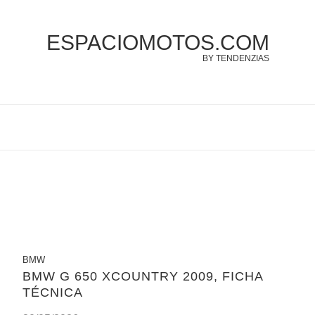
ESPACIOMOTOS.COM
BY TENDENZIAS
BMW
BMW G 650 XCOUNTRY 2009, FICHA
TÉCNICA