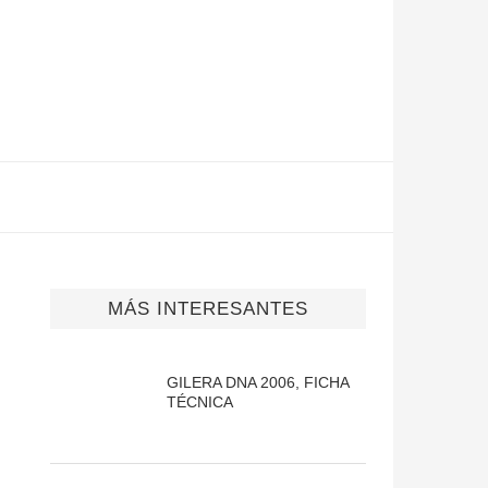
MÁS INTERESANTES
GILERA DNA 2006, FICHA
TÉCNICA