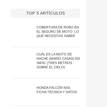
TOP 5 ARTÍCULOS
COBERTURA DE ROBO EN
EL SEGURO DE MOTO: LO
QUE NECESITAS SABER
CUÁL ES LA MOTO DE
HACHE (MARIO CASAS) EN
3MSC (TRES METROS
SOBRE EL CIELO)
HONDA FALCÓN NX4,
FICHA TÉCNICA Y DATOS