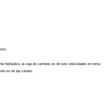
 hidráulico, la caja de cambios es de seis velocidades en toma
sión es de eje cardan.