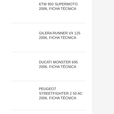
KTM 950 SUPERMOTO
2006, FICHA TÉCNICA
GILERA RUNNER VX 125
2006, FICHA TÉCNICA
DUCATI MONSTER 695
2006, FICHA TÉCNICA
PEUGEOT
STREETFIGHTER 2 50 AC
2006, FICHA TÉCNICA