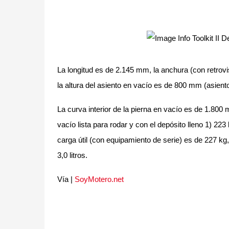
La longitud es de 2.145 mm, la anchura (con retrovi
la altura del asiento en vacío es de 800 mm (asient
La curva interior de la pierna en vacío es de 1.800
vacío lista para rodar y con el depósito lleno 1) 223
carga útil (con equipamiento de serie) es de 227 kg, 
3,0 litros.
Vía |
SoyMotero.net