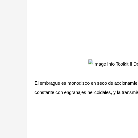
El embrague es monodisco en seco de accionamiento
constante con engranajes helicoidales, y la transmi