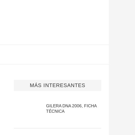
MÁS INTERESANTES
GILERA DNA 2006, FICHA
TÉCNICA