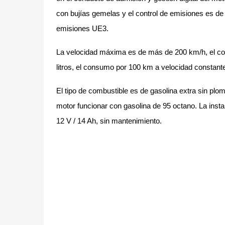
con bujías gemelas y el control de emisiones es de 
emisiones UE3.
La velocidad máxima es de más de 200 km/h, el co
litros, el consumo por 100 km a velocidad constante
El tipo de combustible es de gasolina extra sin plom
motor funcionar con gasolina de 95 octano. La instal
12 V / 14 Ah, sin mantenimiento.