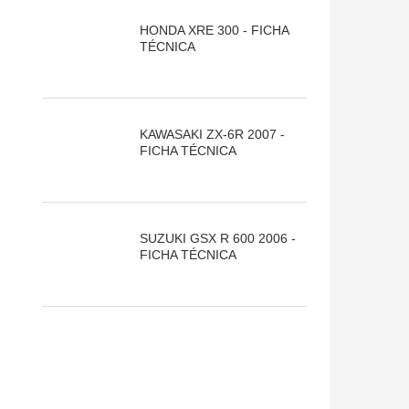
HONDA XRE 300 - FICHA
TÉCNICA
KAWASAKI ZX-6R 2007 -
FICHA TÉCNICA
SUZUKI GSX R 600 2006 -
FICHA TÉCNICA