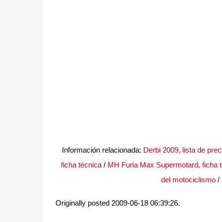
Información relacionada:
Derbi 2009, lista de prec
ficha técnica
/
MH Furia Max Supermotard, ficha t
del motociclismo
/
Originally posted 2009-06-18 06:39:26.