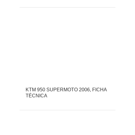
KTM 950 SUPERMOTO 2006, FICHA
TÉCNICA