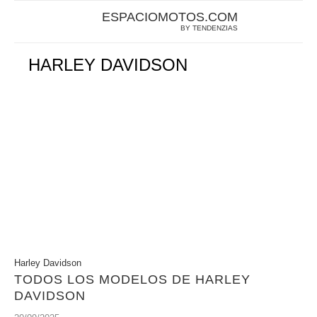
ESPACIOMOTOS.COM
BY TENDENZIAS
HARLEY DAVIDSON
Harley Davidson
TODOS LOS MODELOS DE HARLEY
DAVIDSON