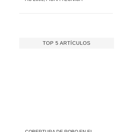
TOP 5 ARTÍCULOS
COBERTURA DE ROBO EN EL