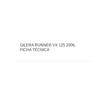
GILERA RUNNER VX 125 2006,
FICHA TÉCNICA