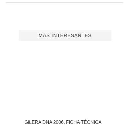
MÁS INTERESANTES
GILERA DNA 2006, FICHA TÉCNICA