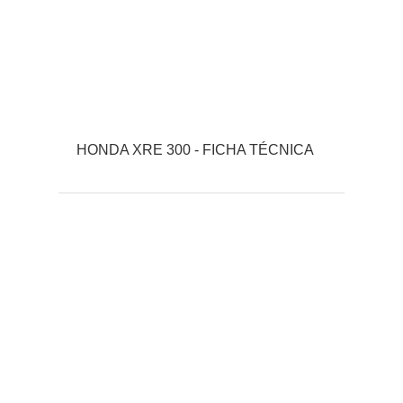
HONDA XRE 300 - FICHA TÉCNICA