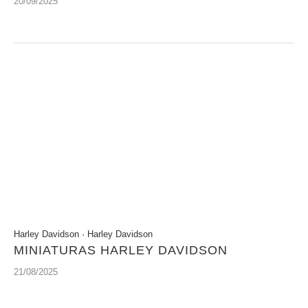
20/09/2025
Harley Davidson
·
Harley Davidson
MINIATURAS HARLEY DAVIDSON
21/08/2025