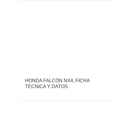
HONDA FALCÓN NX4, FICHA
TÉCNICA Y DATOS