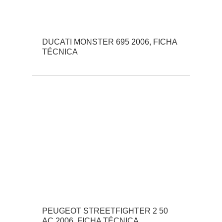
DUCATI MONSTER 695 2006, FICHA
TÉCNICA
PEUGEOT STREETFIGHTER 2 50
AC 2006, FICHA TÉCNICA