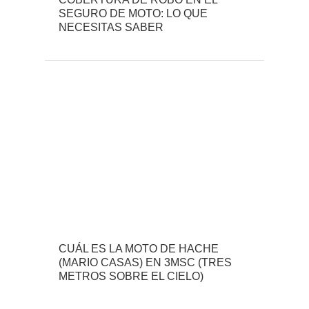
SEGURO DE MOTO: LO QUE
NECESITAS SABER
CUÁL ES LA MOTO DE HACHE
(MARIO CASAS) EN 3MSC (TRES
METROS SOBRE EL CIELO)