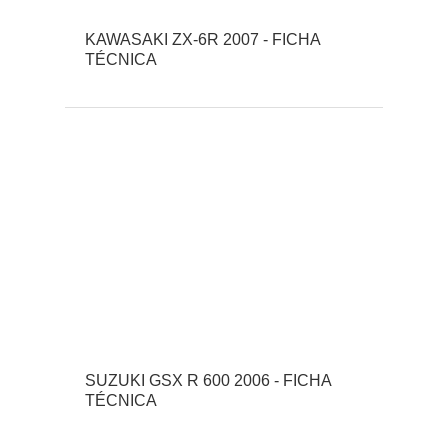
KAWASAKI ZX-6R 2007 - FICHA
TÉCNICA
SUZUKI GSX R 600 2006 - FICHA
TÉCNICA