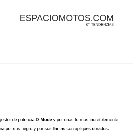
ESPACIOMOTOS.COM
BY TENDENZIAS
gestor de potencia
D-Mode
y por unas formas increíblemente
a por sus negro y por sus llantas con apliques dorados.