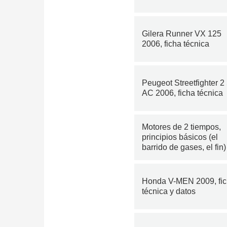
Gilera Runner VX 125
2006, ficha técnica
Peugeot Streetfighter 2
AC 2006, ficha técnica
Motores de 2 tiempos,
principios básicos (el
barrido de gases, el fin)
Honda V-MEN 2009, fi
técnica y datos