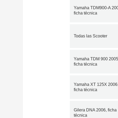
Yamaha TDM900-A 200
ficha técnica
Todas las Scooter
Yamaha TDM 900 2005
ficha técnica
Yamaha XT 125X 2006
ficha técnica
Gilera DNA 2006, ficha
técnica