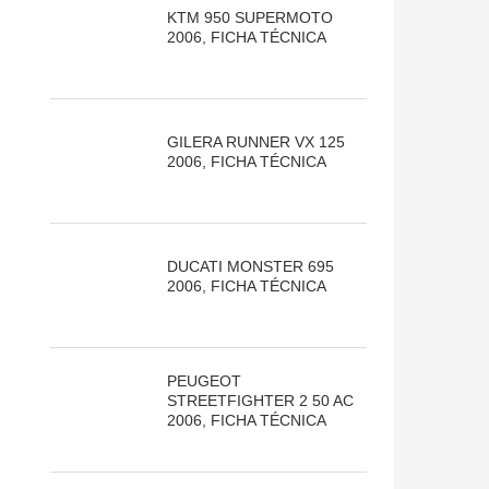
KTM 950 SUPERMOTO
2006, FICHA TÉCNICA
GILERA RUNNER VX 125
2006, FICHA TÉCNICA
DUCATI MONSTER 695
2006, FICHA TÉCNICA
PEUGEOT
STREETFIGHTER 2 50 AC
2006, FICHA TÉCNICA