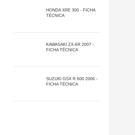
HONDA XRE 300 - FICHA
TÉCNICA
KAWASAKI ZX-6R 2007 -
FICHA TÉCNICA
SUZUKI GSX R 600 2006 -
FICHA TÉCNICA