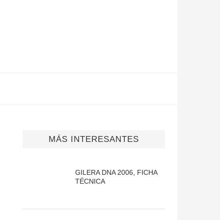
MÁS INTERESANTES
GILERA DNA 2006, FICHA
TÉCNICA