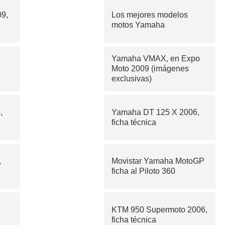
9,
Los mejores modelos
motos Yamaha
Yamaha VMAX, en Expo
Moto 2009 (imágenes
exclusivas)
,
Yamaha DT 125 X 2006,
ficha técnica
,
Movistar Yamaha MotoGP
ficha al Piloto 360
KTM 950 Supermoto 2006,
ficha técnica