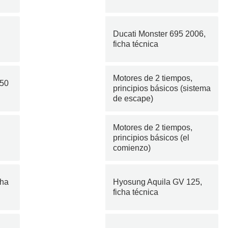
Ducati Monster 695 2006,
ficha técnica
Motores de 2 tiempos,
 50
principios básicos (sistema
de escape)
Motores de 2 tiempos,
principios básicos (el
comienzo)
cha
Hyosung Aquila GV 125,
ficha técnica