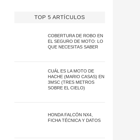
TOP 5 ARTÍCULOS
COBERTURA DE ROBO EN
EL SEGURO DE MOTO: LO
QUE NECESITAS SABER
CUÁL ES LA MOTO DE
HACHE (MARIO CASAS) EN
3MSC (TRES METROS
SOBRE EL CIELO)
HONDA FALCÓN NX4,
FICHA TÉCNICA Y DATOS