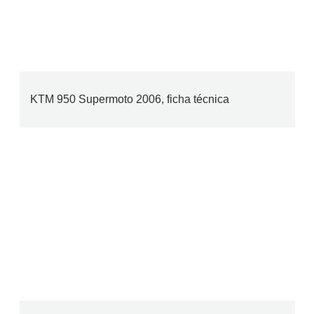
KTM 950 Supermoto 2006, ficha técnica