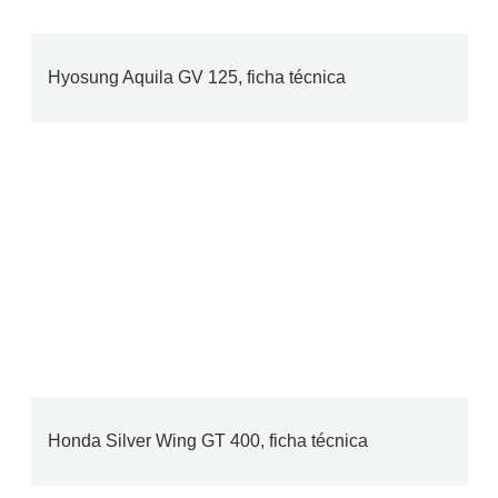
Hyosung Aquila GV 125, ficha técnica
Honda Silver Wing GT 400, ficha técnica