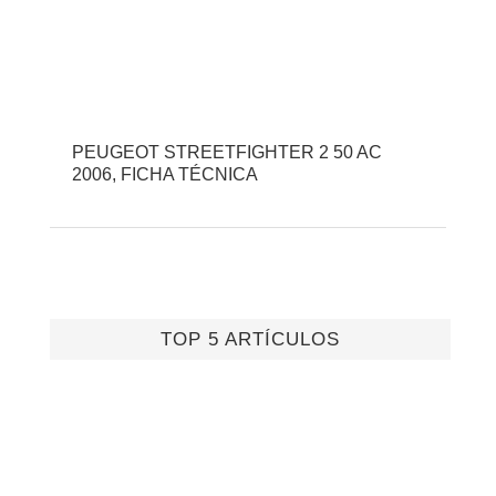
PEUGEOT STREETFIGHTER 2 50 AC
2006, FICHA TÉCNICA
TOP 5 ARTÍCULOS