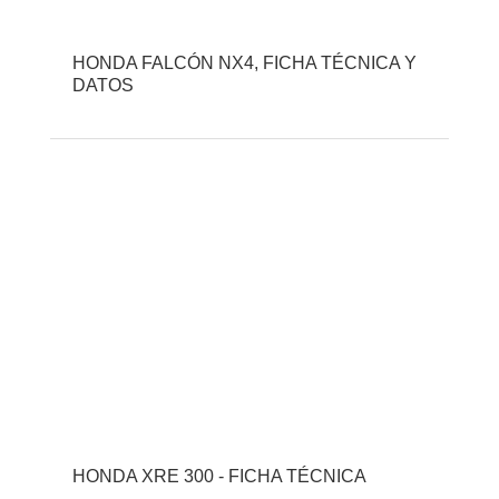
HONDA FALCÓN NX4, FICHA TÉCNICA Y
DATOS
HONDA XRE 300 - FICHA TÉCNICA