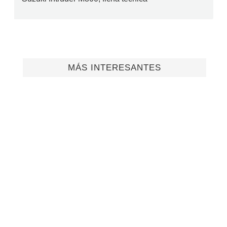
MÁS INTERESANTES