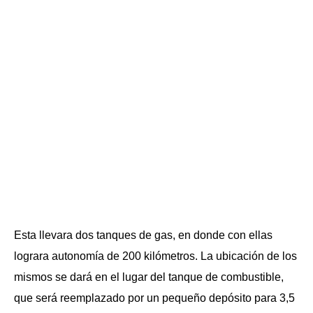
Esta llevara dos tanques de gas, en donde con ellas
lograra autonomía de 200 kilómetros. La ubicación de los
mismos se dará en el lugar del tanque de combustible,
que será reemplazado por un pequeño depósito para 3,5