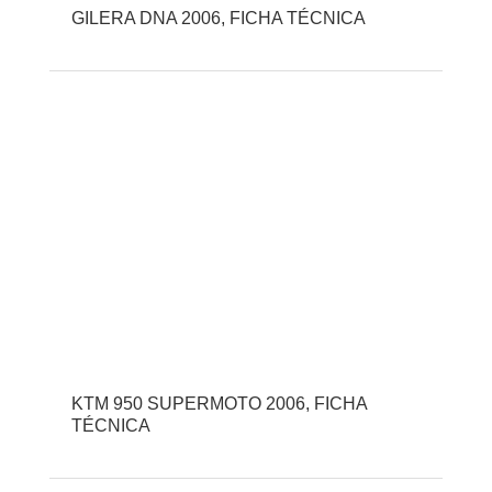
GILERA DNA 2006, FICHA TÉCNICA
KTM 950 SUPERMOTO 2006, FICHA
TÉCNICA