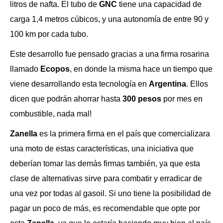
litros de nafta. El tubo de
GNC
tiene una capacidad de
carga 1,4 metros cúbicos, y una autonomía de entre 90 y
100 km por cada tubo.
Este desarrollo fue pensado gracias a una firma rosarina
llamado
Ecopos
, en donde la misma hace un tiempo que
viene desarrollando esta tecnología en
Argentina
. Ellos
dicen que podrán ahorrar hasta
300 pesos
por mes en
combustible, nada mal!
Zanella
es la primera firma en el país que comercializara
una moto de estas características, una iniciativa que
deberían tomar las demás firmas también, ya que esta
clase de alternativas sirve para combatir y erradicar de
una vez por todas al gasoil. Si uno tiene la posibilidad de
pagar un poco de más, es recomendable que opte por