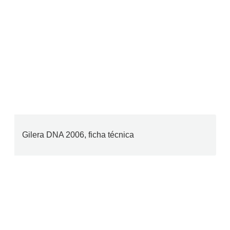
Gilera DNA 2006, ficha técnica