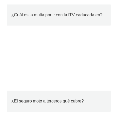
¿Cuál es la multa por ir con la ITV caducada en?
¿El seguro moto a terceros qué cubre?