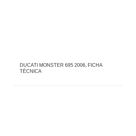
DUCATI MONSTER 695 2006, FICHA
TÉCNICA