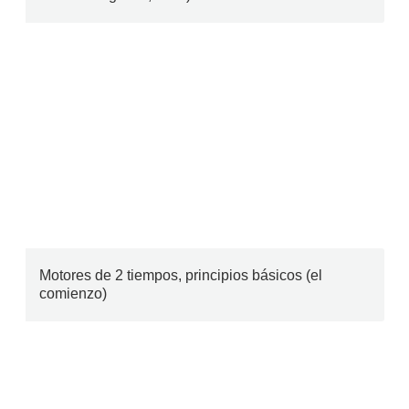
Motores de 2 tiempos, principios básicos (el
comienzo)