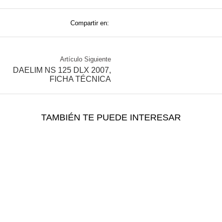
Compartir en:
Artículo Siguiente
DAELIM NS 125 DLX 2007,
FICHA TÉCNICA
TAMBIÉN TE PUEDE INTERESAR