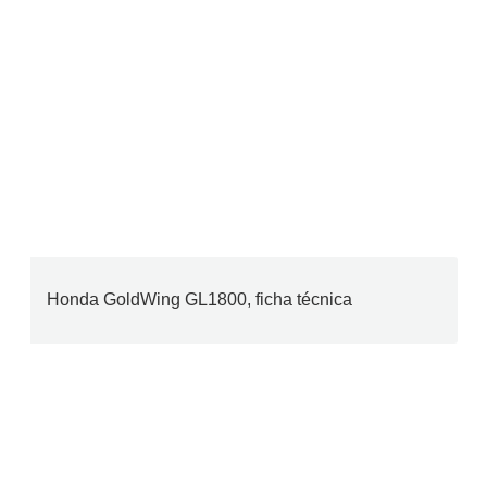
Honda GoldWing GL1800, ficha técnica