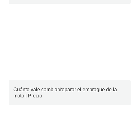
Cuánto vale cambiar/reparar el embrague de la
moto | Precio