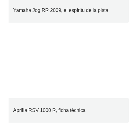
Yamaha Jog RR 2009, el espíritu de la pista
Aprilia RSV 1000 R, ficha técnica