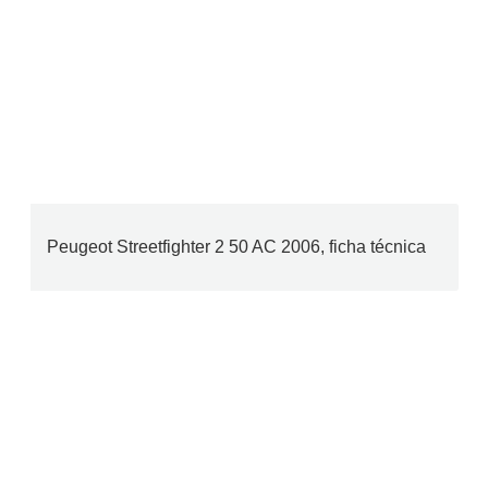
Peugeot Streetfighter 2 50 AC 2006, ficha técnica