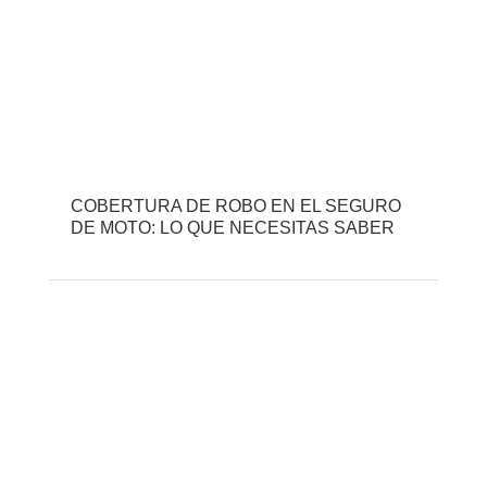
COBERTURA DE ROBO EN EL SEGURO
DE MOTO: LO QUE NECESITAS SABER