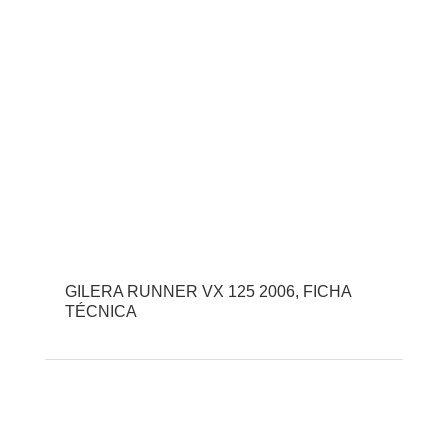
GILERA RUNNER VX 125 2006, FICHA
TÉCNICA