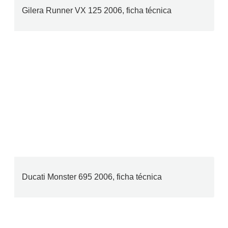
Gilera Runner VX 125 2006, ficha técnica
Ducati Monster 695 2006, ficha técnica