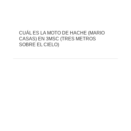
CUÁL ES LA MOTO DE HACHE (MARIO
CASAS) EN 3MSC (TRES METROS
SOBRE EL CIELO)