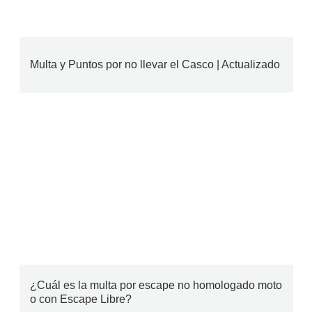
Multa y Puntos por no llevar el Casco | Actualizado
¿Cuál es la multa por escape no homologado moto
o con Escape Libre?