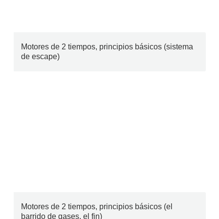
Motores de 2 tiempos, principios básicos (sistema
de escape)
Motores de 2 tiempos, principios básicos (el
barrido de gases, el fin)