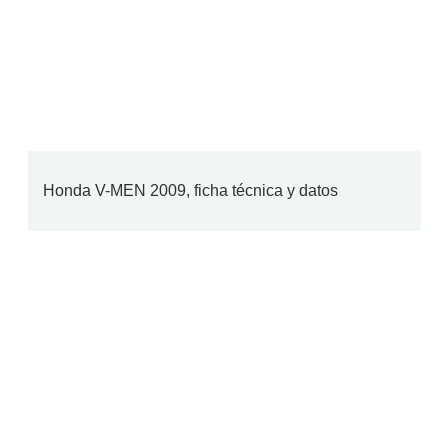
Honda V-MEN 2009, ficha técnica y datos