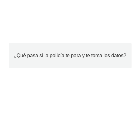
¿Qué pasa si la policía te para y te toma los datos?