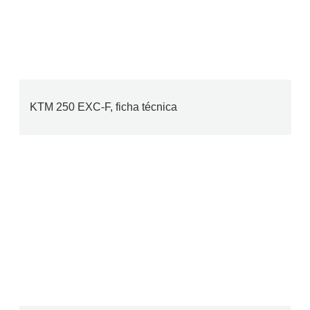
KTM 250 EXC-F, ficha técnica