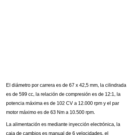
El diámetro por carrera es de 67 x 42,5 mm, la cilindrada
es de 599 cc, la relación de compresión es de 12:1, la
potencia máxima es de 102 CV a 12.000 rpm y el par
motor máximo es de 63 Nm a 10.500 rpm.
La alimentación es mediante inyección electrónica, la
caja de cambios es manual de 6 velocidades, el