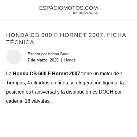
ESPACIOMOTOS.COM
BY TENDENZIAS
HONDA CB 600 F HORNET 2007, FICHA
TÉCNICA
Escrito por
Adrian Baer
7 de Marzo, 2025
|
Honda
La
Honda CB 600 F Hornet 2007
tiene un motor de 4
Tiempos, 4 cilindros en línea, y refrigeración líquida, la
posición es transversal y la distribución es DOCH por
cadena, 16 válvulas.