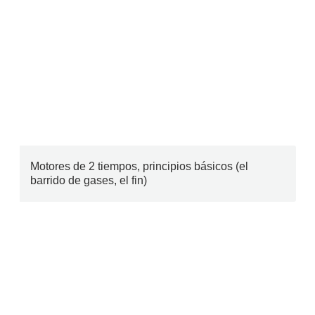
Motores de 2 tiempos, principios básicos (el
barrido de gases, el fin)