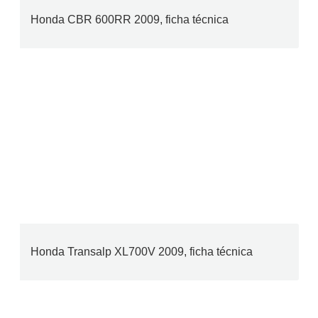
Honda CBR 600RR 2009, ficha técnica
Honda Transalp XL700V 2009, ficha técnica