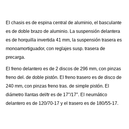
El chasis es de espina central de aluminio, el basculante
es de doble brazo de aluminio. La suspensión delantera
es de horquilla invertida 41 mm, la suspensión trasera es
monoamortiguador, con reglajes susp. trasera de
precarga.
El freno delantero es de 2 discos de 296 mm, con pinzas
freno del. de doble pistón. El freno trasero es de disco de
240 mm, con pinzas freno tras. de simple pistón. El
diámetro llantas del/tr es de 17″/17″. El neumático
delantero es de 120/70-17 y el trasero es de 180/55-17.