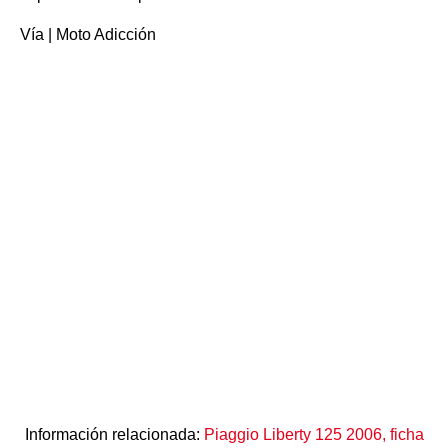
Vía | Moto Adicción
Información relacionada:
Piaggio Liberty 125 2006, ficha