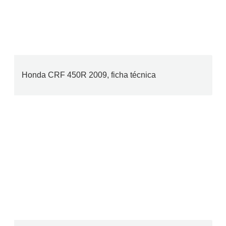
Honda CRF 450R 2009, ficha técnica