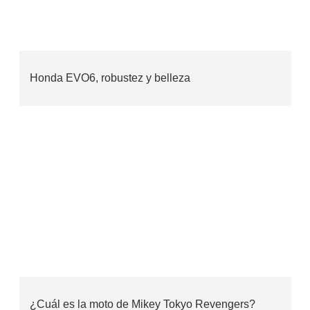
Honda EVO6, robustez y belleza
¿Cuál es la moto de Mikey Tokyo Revengers?