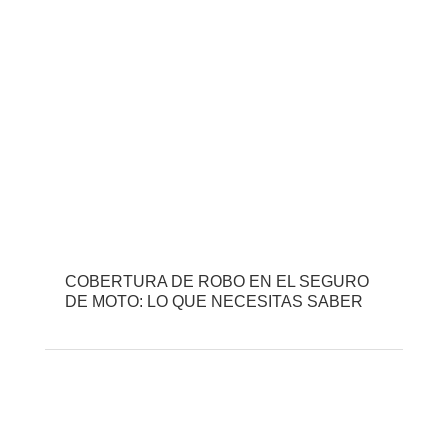
COBERTURA DE ROBO EN EL SEGURO
DE MOTO: LO QUE NECESITAS SABER