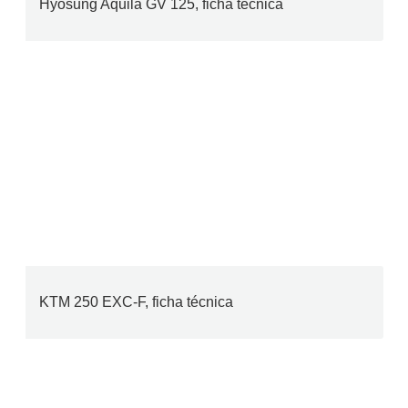
Hyosung Aquila GV 125, ficha técnica
KTM 250 EXC-F, ficha técnica