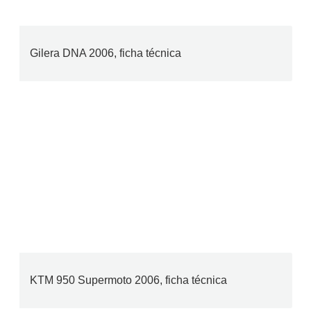
Gilera DNA 2006, ficha técnica
KTM 950 Supermoto 2006, ficha técnica