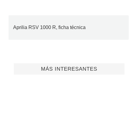
Aprilia RSV 1000 R, ficha técnica
MÁS INTERESANTES