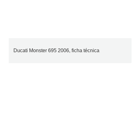
Ducati Monster 695 2006, ficha técnica