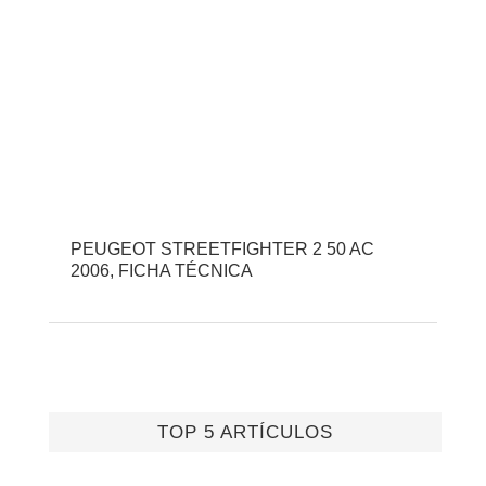
PEUGEOT STREETFIGHTER 2 50 AC
2006, FICHA TÉCNICA
TOP 5 ARTÍCULOS