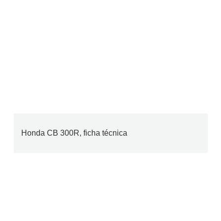
Honda CB 300R, ficha técnica