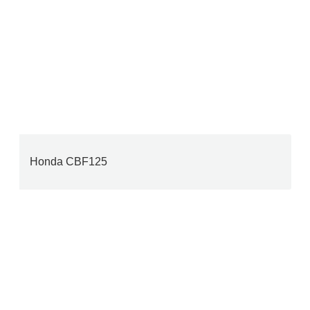
Honda CBF125