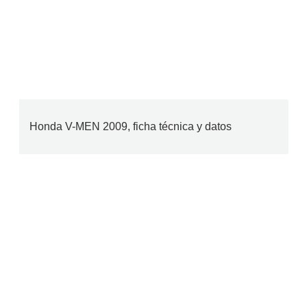
Honda V-MEN 2009, ficha técnica y datos