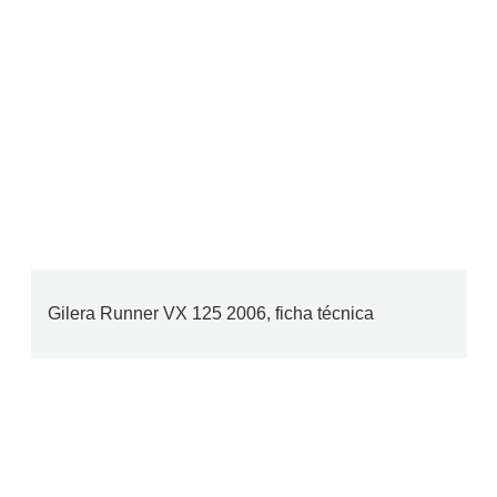
Gilera Runner VX 125 2006, ficha técnica