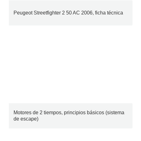
Peugeot Streetfighter 2 50 AC 2006, ficha técnica
Motores de 2 tiempos, principios básicos (sistema
de escape)