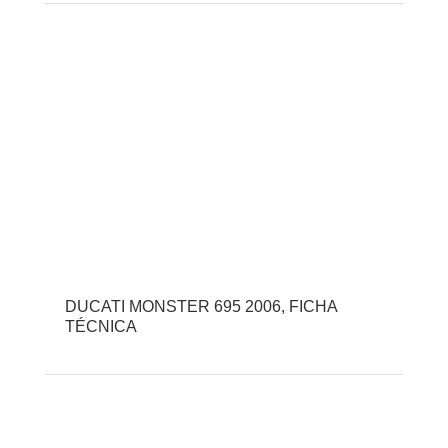
DUCATI MONSTER 695 2006, FICHA
TÉCNICA