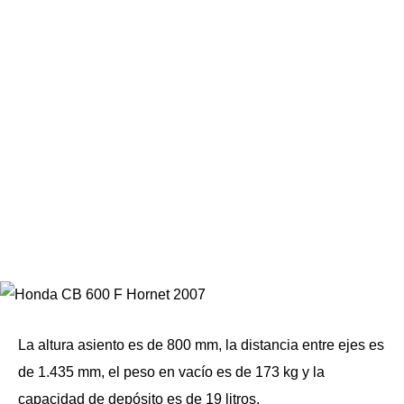
La altura asiento es de 800 mm, la distancia entre ejes es
de 1.435 mm, el peso en vacío es de 173 kg y la
capacidad de depósito es de 19 litros.