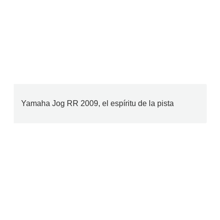
Yamaha Jog RR 2009, el espíritu de la pista