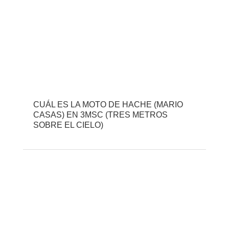
CUÁL ES LA MOTO DE HACHE (MARIO
CASAS) EN 3MSC (TRES METROS
SOBRE EL CIELO)