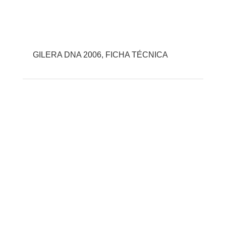
GILERA DNA 2006, FICHA TÉCNICA