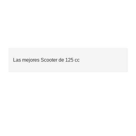
Las mejores Scooter de 125 cc