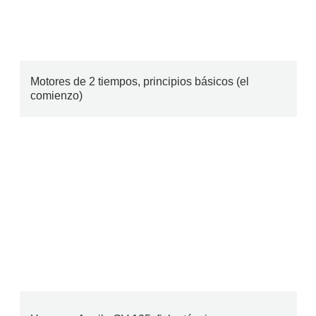
Motores de 2 tiempos, principios básicos (el
comienzo)