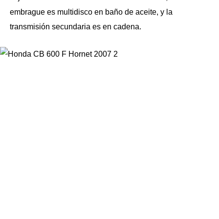
embrague es multidisco en baño de aceite, y la
transmisión secundaria es en cadena.