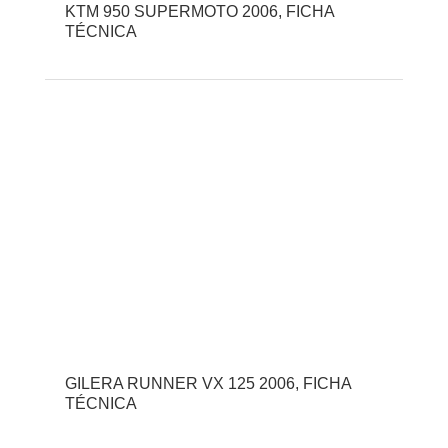
KTM 950 SUPERMOTO 2006, FICHA
TÉCNICA
GILERA RUNNER VX 125 2006, FICHA
TÉCNICA