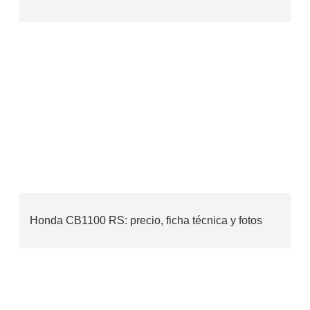
Honda CB1100 RS: precio, ficha técnica y fotos